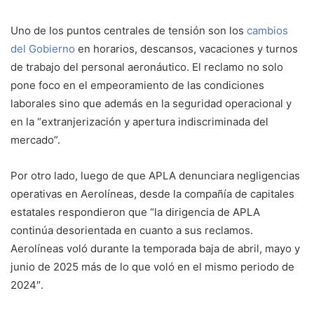
Uno de los puntos centrales de tensión son los
cambios
del Gobierno
en horarios, descansos, vacaciones y turnos
de trabajo
del personal aeronáutico. El reclamo no solo
pone foco en el empeoramiento de las condiciones
laborales sino que además en la seguridad operacional y
en la “extranjerización y apertura indiscriminada del
mercado”.
Por otro lado, luego de que APLA denunciara negligencias
operativas en Aerolíneas, desde la compañía de capitales
estatales respondieron que “la dirigencia de APLA
continúa desorientada en cuanto a sus reclamos.
Aerolíneas voló durante la temporada baja de abril, mayo y
junio de 2025 más de lo que voló en el mismo periodo de
2024″.