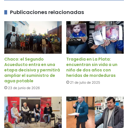
Publicaciones relacionadas
Chaco: el Segundo
Tragedia en La Plata:
Acueducto entra en una
encuentran sin vida a un
etapa decisiva y permitirá
niño de dos años con
ampliar el suministro de
heridas de mordeduras
agua potable
21 de julio de 2025
23 de junio de 2026