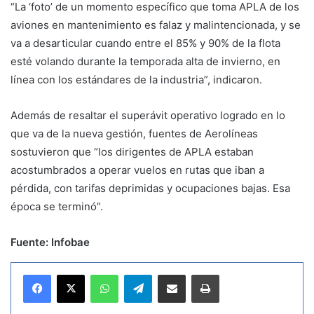
“La ‘foto’ de un momento específico que toma APLA de los
aviones en mantenimiento es falaz y malintencionada, y se
va a desarticular cuando entre el 85% y 90% de la flota
esté volando durante la temporada alta de invierno, en
línea con los estándares de la industria”, indicaron.
Además de resaltar el superávit operativo logrado en lo
que va de la nueva gestión, fuentes de Aerolíneas
sostuvieron que “los dirigentes de APLA estaban
acostumbrados a operar vuelos en rutas que iban a
pérdida, con tarifas deprimidas y ocupaciones bajas. Esa
época se terminó”.
Fuente: Infobae
WhatsApp
Telegram
Compartir por correo electrónico
Imprimir