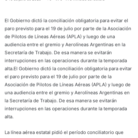
El Gobierno dictó la conciliación obligatoria para evitar el
paro previsto para el 19 de julio por parte de la Asociación
de Pilotos de Líneas Aéreas (APLA) y luego de una
audiencia entre el gremio y Aerolíneas Argentinas en la
Secretaría de Trabajo. De esa manera se evitarán
interrupciones en las operaciones durante la temporada
alta.El Gobierno dictó la conciliación obligatoria para evitar
el paro previsto para el 19 de julio por parte de la
Asociación de Pilotos de Líneas Aéreas (APLA) y luego de
una audiencia entre el gremio y Aerolíneas Argentinas en
la Secretaría de Trabajo. De esa manera se evitarán
interrupciones en las operaciones durante la temporada
alta.
La línea aérea estatal pidió el período conciliatorio que