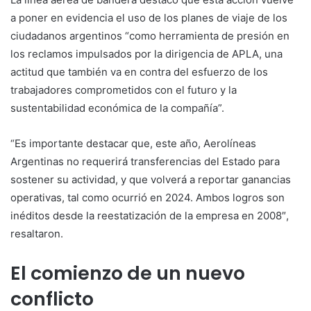
a poner en evidencia el uso de los planes de viaje de los
ciudadanos argentinos “como herramienta de presión en
los reclamos impulsados por la dirigencia de APLA, una
actitud que también va en contra del esfuerzo de los
trabajadores comprometidos con el futuro y la
sustentabilidad económica de la compañía”.
“Es importante destacar que, este año, Aerolíneas
Argentinas no requerirá transferencias del Estado para
sostener su actividad, y que volverá a reportar ganancias
operativas, tal como ocurrió en 2024. Ambos logros son
inéditos desde la reestatización de la empresa en 2008″,
resaltaron.
El comienzo de un nuevo
conflicto