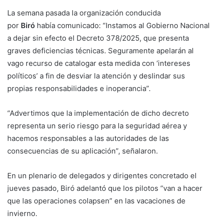
La semana pasada la organización conducida
por
Biró
había comunicado: “Instamos al Gobierno Nacional
a dejar sin efecto el Decreto 378/2025, que presenta
graves deficiencias técnicas. Seguramente apelarán al
vago recurso de catalogar esta medida con ‘intereses
políticos’ a fin de desviar la atención y deslindar sus
propias responsabilidades e inoperancia”.
“Advertimos que la implementación de dicho decreto
representa un serio riesgo para la seguridad aérea y
hacemos responsables a las autoridades de las
consecuencias de su aplicación”, señalaron.
En un plenario de delegados y dirigentes concretado el
jueves pasado, Biró adelantó que los pilotos “van a hacer
que las operaciones colapsen” en las vacaciones de
invierno.