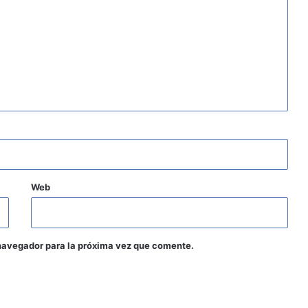
Web
navegador para la próxima vez que comente.