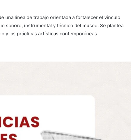
e una línea de trabajo orientada a fortalecer el vínculo
nio sonoro, instrumental y técnico del museo. Se plantea
o y las prácticas artísticas contemporáneas.