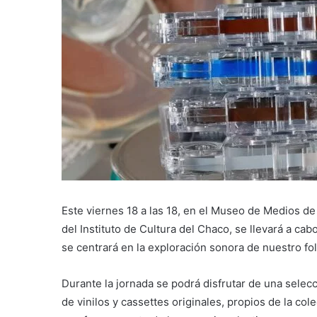
Este viernes 18 a las 18, en el Museo de Medios d
del Instituto de Cultura del Chaco, se llevará a ca
se centrará en la exploración sonora de nuestro folk
Durante la jornada se podrá disfrutar de una selec
de vinilos y cassettes originales, propios de la co