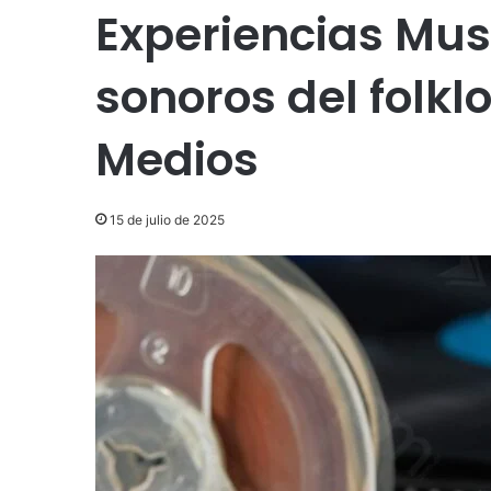
Experiencias Mus
sonoros del folkl
Medios
15 de julio de 2025