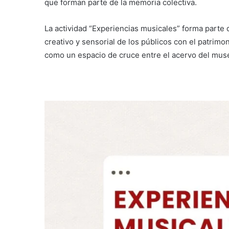
que forman parte de la memoria colectiva.
La actividad “Experiencias musicales” forma parte d
creativo y sensorial de los públicos con el patrimo
como un espacio de cruce entre el acervo del muse