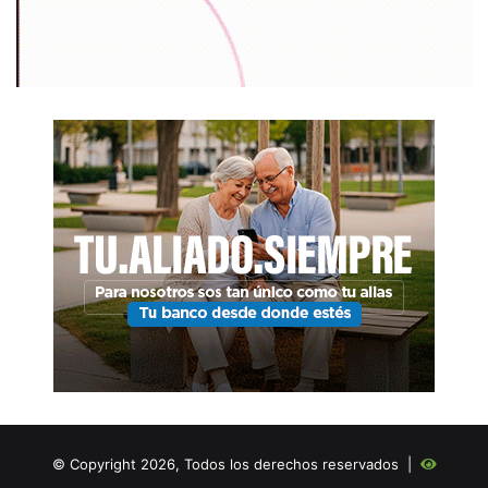
© Copyright 2026, Todos los derechos reservados |