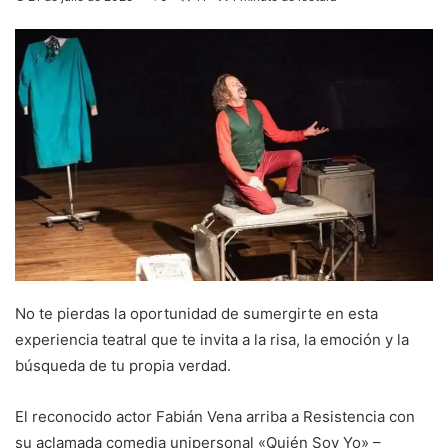
No te pierdas la oportunidad de sumergirte en esta
experiencia teatral que te invita a la risa, la emoción y la
búsqueda de tu propia verdad.
El reconocido actor Fabián Vena arriba a Resistencia con
su aclamada comedia unipersonal «Quién Soy Yo» –