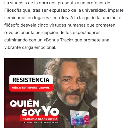
La sinopsis de la obra nos presenta a un profesor de
Filosofía que, tras ser expulsado de la universidad, imparte
seminarios en lugares secretos. A lo largo de la función, el
filósofo desvela cinco virtudes humanas que prometen
revolucionar la percepción de los espectadores,
culminando con un «Bonus Track» que promete una
vibrante carga emocional.