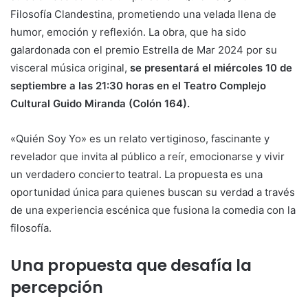
Filosofía Clandestina, prometiendo una velada llena de
humor, emoción y reflexión. La obra, que ha sido
galardonada con el premio Estrella de Mar 2024 por su
visceral música original,
se presentará el miércoles 10 de
septiembre a las 21:30 horas en el Teatro Complejo
Cultural Guido Miranda (Colón 164).
«Quién Soy Yo» es un relato vertiginoso, fascinante y
revelador que invita al público a reír, emocionarse y vivir
un verdadero concierto teatral. La propuesta es una
oportunidad única para quienes buscan su verdad a través
de una experiencia escénica que fusiona la comedia con la
filosofía.
Una propuesta que desafía la
percepción