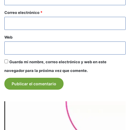
o
*
Correo electrónico
*
Web
Guarda mi nombre, correo electrónico y web en este
navegador para la próxima vez que comente.