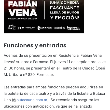
Funciones y entradas
Además de su presentación en Resistencia, Fabián Vena
llevará su obra a Formosa. El jueves 11 de septiembre, a las
21:30 horas, se presentará en el Teatro de la Ciudad (José
M. Uriburu nº 820, Formosa).
Las entradas para ambas funciones pueden adquirirse en
la boletería de cada teatro y a través de la ticketera Butaca
Uno (@
butacauno.com.ar
). Se recomienda asegurar las
ubicaciones con anticipación, ya que se ha lanzado