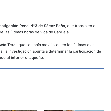
vestigación Penal N°3 de Sáenz Peña
, que trabaja en el
e las últimas horas de vida de Gabriela.
vía Terai
, que se había movilizado en los últimos días
a, la investigación apunta a determinar la participación de
ude al interior chaqueño
.