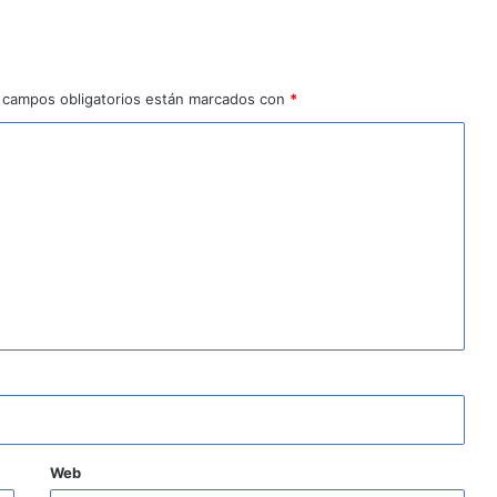
 campos obligatorios están marcados con
*
Web