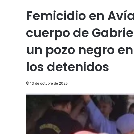
Femicidio en Avía
cuerpo de Gabrie
un pozo negro en
los detenidos
13 de octubre de 2025