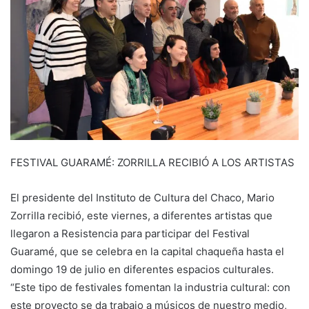
FESTIVAL GUARAMÉ: ZORRILLA RECIBIÓ A LOS ARTISTAS
El presidente del Instituto de Cultura del Chaco, Mario
Zorrilla recibió, este viernes, a diferentes artistas que
llegaron a Resistencia para participar del Festival
Guaramé, que se celebra en la capital chaqueña hasta el
domingo 19 de julio en diferentes espacios culturales.
“Este tipo de festivales fomentan la industria cultural: con
este proyecto se da trabajo a músicos de nuestro medio,