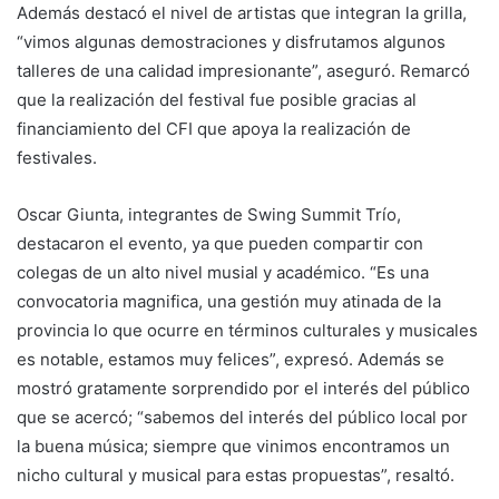
Además destacó el nivel de artistas que integran la grilla,
“vimos algunas demostraciones y disfrutamos algunos
talleres de una calidad impresionante”, aseguró. Remarcó
que la realización del festival fue posible gracias al
financiamiento del CFI que apoya la realización de
festivales.
Oscar Giunta, integrantes de Swing Summit Trío,
destacaron el evento, ya que pueden compartir con
colegas de un alto nivel musial y académico. “Es una
convocatoria magnifica, una gestión muy atinada de la
provincia lo que ocurre en términos culturales y musicales
es notable, estamos muy felices”, expresó. Además se
mostró gratamente sorprendido por el interés del público
que se acercó; “sabemos del interés del público local por
la buena música; siempre que vinimos encontramos un
nicho cultural y musical para estas propuestas”, resaltó.