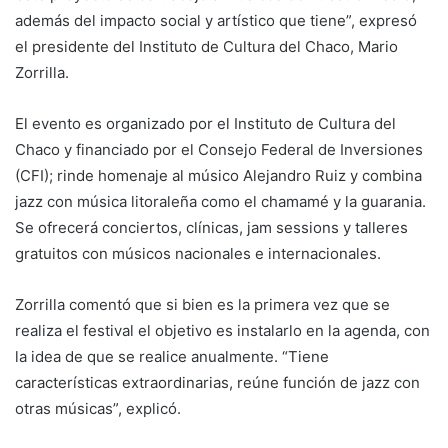
además del impacto social y artístico que tiene”, expresó
el presidente del Instituto de Cultura del Chaco, Mario
Zorrilla.
El evento es organizado por el Instituto de Cultura del
Chaco y financiado por el Consejo Federal de Inversiones
(CFI); rinde homenaje al músico Alejandro Ruiz y combina
jazz con música litoraleña como el chamamé y la guarania.
Se ofrecerá conciertos, clínicas, jam sessions y talleres
gratuitos con músicos nacionales e internacionales.
Zorrilla comentó que si bien es la primera vez que se
realiza el festival el objetivo es instalarlo en la agenda, con
la idea de que se realice anualmente. “Tiene
características extraordinarias, reúne función de jazz con
otras músicas”, explicó.