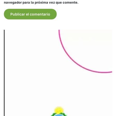
navegador para la próxima vez que comente.