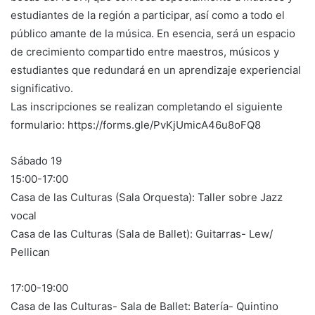
estudiantes de la región a participar, así como a todo el
público amante de la música. En esencia, será un espacio
de crecimiento compartido entre maestros, músicos y
estudiantes que redundará en un aprendizaje experiencial
significativo.
Las inscripciones se realizan completando el siguiente
formulario: https://forms.gle/PvKjUmicA46u8oFQ8
Sábado 19
15:00-17:00
Casa de las Culturas (Sala Orquesta): Taller sobre Jazz
vocal
Casa de las Culturas (Sala de Ballet): Guitarras- Lew/
Pellican
17:00-19:00
Casa de las Culturas- Sala de Ballet: Batería- Quintino