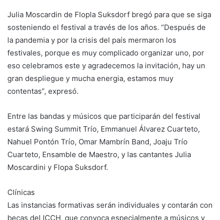
Julia Moscardin de Flopla Suksdorf bregó para que se siga
sosteniendo el festival a través de los años. “Después de
la pandemia y por la crisis del país mermaron los
festivales, porque es muy complicado organizar uno, por
eso celebramos este y agradecemos la invitación, hay un
gran despliegue y mucha energia, estamos muy
contentas”, expresó.
Entre las bandas y músicos que participarán del festival
estará Swing Summit Trío, Emmanuel Álvarez Cuarteto,
Nahuel Pontón Trío, Omar Mambrín Band, Joaju Trío
Cuarteto, Ensamble de Maestro, y las cantantes Julia
Moscardini y Flopa Suksdorf.
Clínicas
Las instancias formativas serán individuales y contarán con
becas del ICCH, que convoca especialmente a músicos y