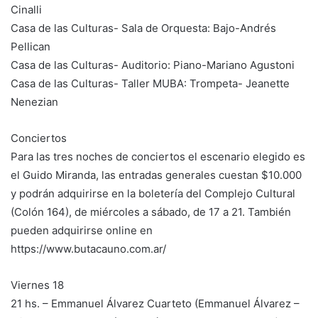
Cinalli
Casa de las Culturas- Sala de Orquesta: Bajo-Andrés
Pellican
Casa de las Culturas- Auditorio: Piano-Mariano Agustoni
Casa de las Culturas- Taller MUBA: Trompeta- Jeanette
Nenezian
Conciertos
Para las tres noches de conciertos el escenario elegido es
el Guido Miranda, las entradas generales cuestan $10.000
y podrán adquirirse en la boletería del Complejo Cultural
(Colón 164), de miércoles a sábado, de 17 a 21. También
pueden adquirirse online en
https://www.butacauno.com.ar/
Viernes 18
21 hs. – Emmanuel Álvarez Cuarteto (Emmanuel Álvarez –