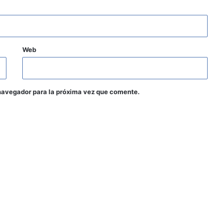
Web
navegador para la próxima vez que comente.