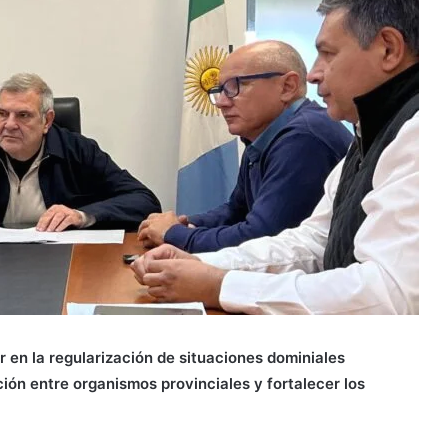
 en la regularización de situaciones dominiales
ión entre organismos provinciales y fortalecer los