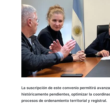
La suscripción de este convenio permitirá avanzar
históricamente pendientes, optimizar la coordinac
procesos de ordenamiento territorial y registral.