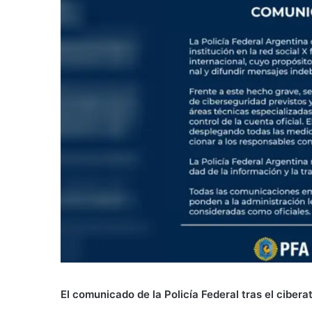
El comunicado de la Policía Federal tras el ciber