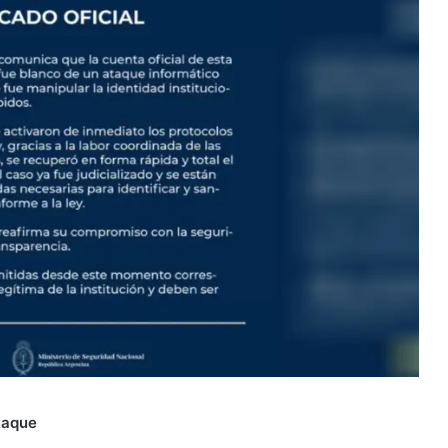
ataque