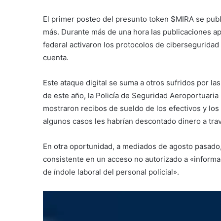
El primer posteo del presunto token $MIRA se publi
más. Durante más de una hora las publicaciones apar
federal activaron los protocolos de ciberseguridad 
cuenta.
Este ataque digital se suma a otros sufridos por la
de este año, la Policía de Seguridad Aeroportuari
mostraron recibos de sueldo de los efectivos y los
algunos casos les habrían descontado dinero a trav
En otra oportunidad, a mediados de agosto pasado,
consistente en un acceso no autorizado a «informa
de índole laboral del personal policial».