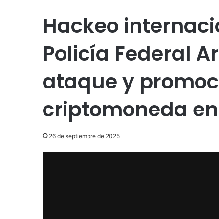
Hackeo internaci
Policía Federal A
ataque y promoc
criptomoneda en 
26 de septiembre de 2025