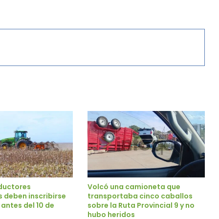
ductores
Volcó una camioneta que
 deben inscribirse
transportaba cinco caballos
 antes del 10 de
sobre la Ruta Provincial 9 y no
hubo heridos