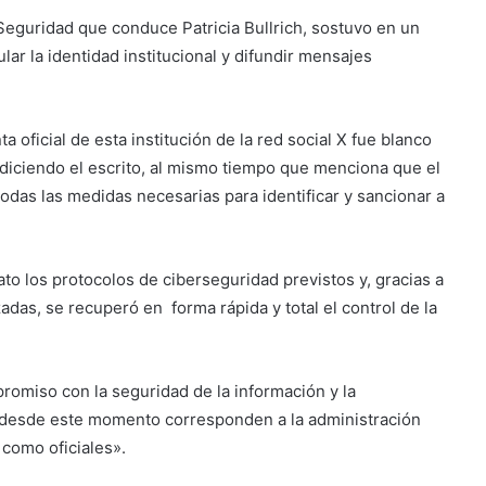
e Seguridad que conduce Patricia Bullrich, sostuvo en un
ar la identidad institucional y difundir mensajes
 oficial de esta institución de la red social X fue blanco
 diciendo el escrito, al mismo tiempo que menciona que el
odas las medidas necesarias para identificar y sancionar a
to los protocolos de ciberseguridad previstos y, gracias a
zadas, se recuperó en forma rápida y total el control de la
romiso con la seguridad de la información y la
 desde este momento corresponden a la administración
 como oficiales».