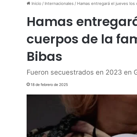
Inicio
/
Internacionales
/
Hamas entregará el jueves los c
Hamas entregará 
cuerpos de la fam
Bibas
Fueron secuestrados en 2023 en 
18 de febrero de 2025