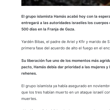
El grupo islamista Hamás acabó hoy con la espera
entregará a las autoridades israelíes los cuerpos d
500 días en la Franja de Gaza.
Yardén Bibas, el padre de Ariel y Kfir y marido de S
primera fase del acuerdo de alto el fuego en el enc
Su liberación fue uno de los momentos más agridu
pacto, Hamás debía dar prioridad a las mujeres y
rehenes.
El grupo islamista ya había asegurado en noviembr
que los tres habían muerto en un ataque israelí con
muertes.