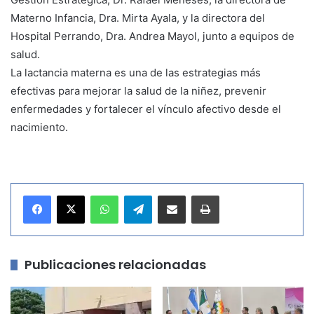
Materno Infancia, Dra. Mirta Ayala, y la directora del
Hospital Perrando, Dra. Andrea Mayol, junto a equipos de
salud.
La lactancia materna es una de las estrategias más
efectivas para mejorar la salud de la niñez, prevenir
enfermedades y fortalecer el vínculo afectivo desde el
nacimiento.
WhatsApp
Telegram
Compartir por correo electrónico
Imprimir
Publicaciones relacionadas