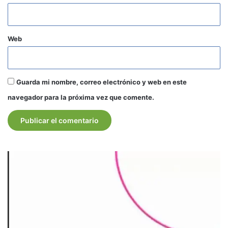
Web
Guarda mi nombre, correo electrónico y web en este
navegador para la próxima vez que comente.