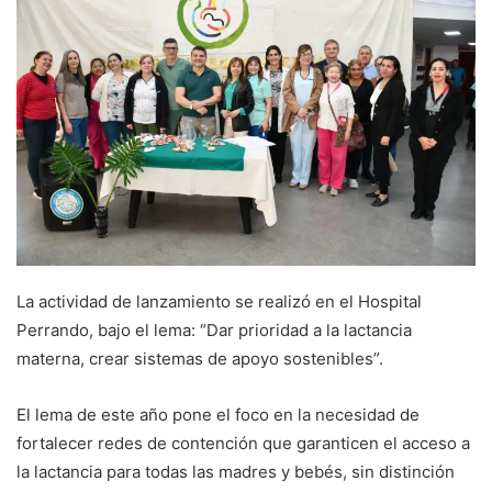
La actividad de lanzamiento se realizó en el Hospital
Perrando, bajo el lema: “Dar prioridad a la lactancia
materna, crear sistemas de apoyo sostenibles”.
El lema de este año pone el foco en la necesidad de
fortalecer redes de contención que garanticen el acceso a
la lactancia para todas las madres y bebés, sin distinción