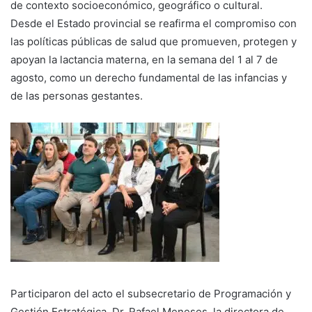
de contexto socioeconómico, geográfico o cultural.
Desde el Estado provincial se reafirma el compromiso con
las políticas públicas de salud que promueven, protegen y
apoyan la lactancia materna, en la semana del 1 al 7 de
agosto, como un derecho fundamental de las infancias y
de las personas gestantes.
Participaron del acto el subsecretario de Programación y
Gestión Estratégica, Dr. Rafael Meneses, la directora de