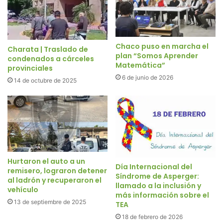
Chaco puso en marcha el
Charata | Traslado de
plan “Somos Aprender
condenados a cárceles
Matemática”
provinciales
6 de junio de 2026
14 de octubre de 2025
Hurtaron el auto a un
Día Internacional del
remisero, lograron detener
Síndrome de Asperger:
al ladrón y recuperaron el
llamado a la inclusión y
vehículo
más información sobre el
13 de septiembre de 2025
TEA
18 de febrero de 2026