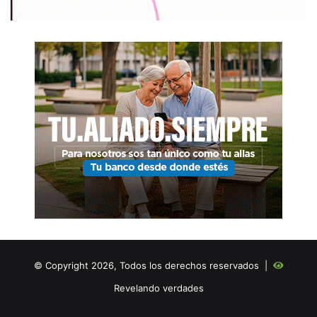
© Copyright 2026, Todos los derechos reservados |
Revelando verdades