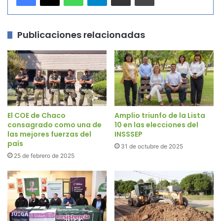
Publicaciones relacionadas
El COE de Chaco
Amplio triunfo de la Lista
consagrado como una de
10 en las elecciones del
las mejores fuerzas del
INSSSEP
país
31 de octubre de 2025
25 de febrero de 2025