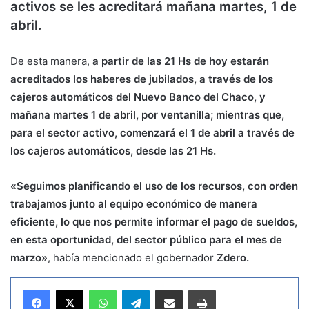
activos se les acreditará mañana martes, 1 de
abril.
De esta manera,
a partir de las 21 Hs de hoy estarán
acreditados los haberes de jubilados, a través de los
cajeros automáticos del Nuevo Banco del Chaco, y
mañana martes 1 de abril, por ventanilla; mientras que,
para el sector activo, comenzará el 1 de abril a través de
los cajeros automáticos, desde las 21 Hs.
«Seguimos planificando el uso de los recursos, con orden
trabajamos junto al equipo económico de manera
eficiente, lo que nos permite informar el pago de sueldos,
en esta oportunidad, del sector público para el mes de
marzo»
, había mencionado el gobernador
Zdero.
WhatsApp
Telegram
Compartir por correo electrónico
Imprimir