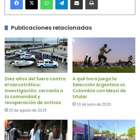
Publicaciones relacionadas
Diez años del fuero contra
A qué hora juega la
el narcotráfico:
Selección Argentina vs.
investigación, cercanía a
Colombia con Messi de
la comunidad y
titular
recuperación de activos
10 de junio de 2025
25 de agosto de 2025