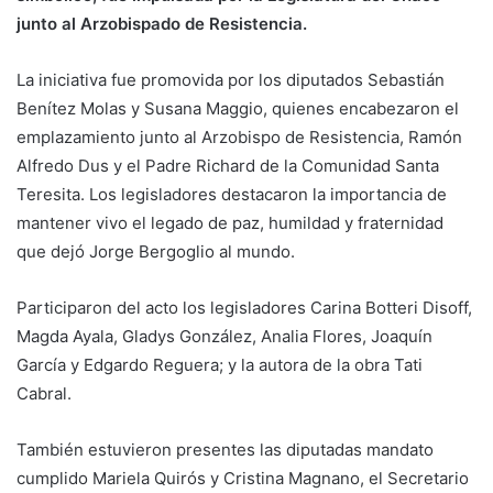
junto al Arzobispado de Resistencia.
La iniciativa fue promovida por los diputados Sebastián
Benítez Molas y Susana Maggio, quienes encabezaron el
emplazamiento junto al Arzobispo de Resistencia, Ramón
Alfredo Dus y el Padre Richard de la Comunidad Santa
Teresita. Los legisladores destacaron la importancia de
mantener vivo el legado de paz, humildad y fraternidad
que dejó Jorge Bergoglio al mundo.
Participaron del acto los legisladores Carina Botteri Disoff,
Magda Ayala, Gladys González, Analia Flores, Joaquín
García y Edgardo Reguera; y la autora de la obra Tati
Cabral.
También estuvieron presentes las diputadas mandato
cumplido Mariela Quirós y Cristina Magnano, el Secretario