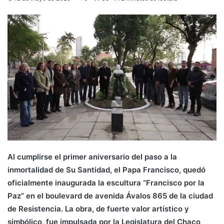
Al cumplirse el primer aniversario del paso a la
inmortalidad de Su Santidad, el Papa Francisco, quedó
oficialmente inaugurada la escultura “Francisco por la
Paz” en el boulevard de avenida Ávalos 865 de la ciudad
de Resistencia. La obra, de fuerte valor artístico y
simbólico, fue impulsada por la Legislatura del Chaco