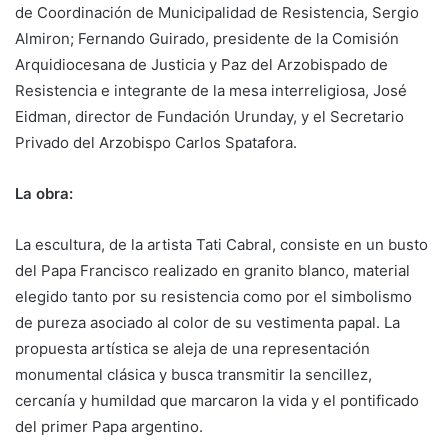
de Coordinación de Municipalidad de Resistencia, Sergio
Almiron; Fernando Guirado, presidente de la Comisión
Arquidiocesana de Justicia y Paz del Arzobispado de
Resistencia e integrante de la mesa interreligiosa, José
Eidman, director de Fundación Urunday, y el Secretario
Privado del Arzobispo Carlos Spatafora.
La obra:
La escultura, de la artista Tati Cabral, consiste en un busto
del Papa Francisco realizado en granito blanco, material
elegido tanto por su resistencia como por el simbolismo
de pureza asociado al color de su vestimenta papal. La
propuesta artística se aleja de una representación
monumental clásica y busca transmitir la sencillez,
cercanía y humildad que marcaron la vida y el pontificado
del primer Papa argentino.