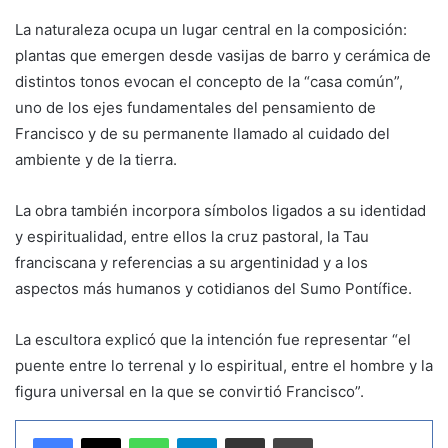
La naturaleza ocupa un lugar central en la composición:
plantas que emergen desde vasijas de barro y cerámica de
distintos tonos evocan el concepto de la “casa común”,
uno de los ejes fundamentales del pensamiento de
Francisco y de su permanente llamado al cuidado del
ambiente y de la tierra.
La obra también incorpora símbolos ligados a su identidad
y espiritualidad, entre ellos la cruz pastoral, la Tau
franciscana y referencias a su argentinidad y a los
aspectos más humanos y cotidianos del Sumo Pontífice.
La escultora explicó que la intención fue representar “el
puente entre lo terrenal y lo espiritual, entre el hombre y la
figura universal en la que se convirtió Francisco”.
WhatsApp
Telegram
Compartir por correo electrónico
Imprimir