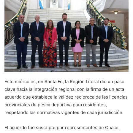
Este miércoles, en Santa Fe, la Región Litoral dio un paso
clave hacia la integración regional con la firma de un acta
acuerdo que establece la validez recíproca de las licencias
provinciales de pesca deportiva para residentes,
respetando las normativas vigentes de cada jurisdicción.
El acuerdo fue suscripto por representantes de Chaco,