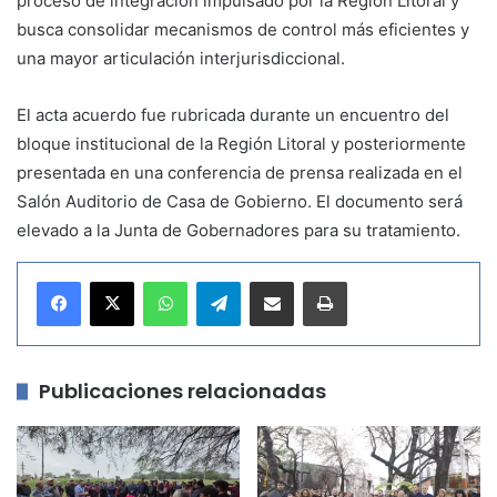
proceso de integración impulsado por la Región Litoral y
busca consolidar mecanismos de control más eficientes y
una mayor articulación interjurisdiccional.
El acta acuerdo fue rubricada durante un encuentro del
bloque institucional de la Región Litoral y posteriormente
presentada en una conferencia de prensa realizada en el
Salón Auditorio de Casa de Gobierno. El documento será
elevado a la Junta de Gobernadores para su tratamiento.
WhatsApp
Telegram
Compartir por correo electrónico
Imprimir
Publicaciones relacionadas