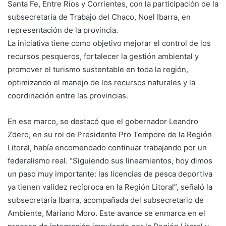
Santa Fe, Entre Ríos y Corrientes, con la participación de la
subsecretaria de Trabajo del Chaco, Noel Ibarra, en
representación de la provincia.
La iniciativa tiene como objetivo mejorar el control de los
recursos pesqueros, fortalecer la gestión ambiental y
promover el turismo sustentable en toda la región,
optimizando el manejo de los recursos naturales y la
coordinación entre las provincias.
En ese marco, se destacó que el gobernador Leandro
Zdero, en su rol de Presidente Pro Tempore de la Región
Litoral, había encomendado continuar trabajando por un
federalismo real. “Siguiendo sus lineamientos, hoy dimos
un paso muy importante: las licencias de pesca deportiva
ya tienen validez recíproca en la Región Litoral”, señaló la
subsecretaria Ibarra, acompañada del subsecretario de
Ambiente, Mariano Moro. Este avance se enmarca en el