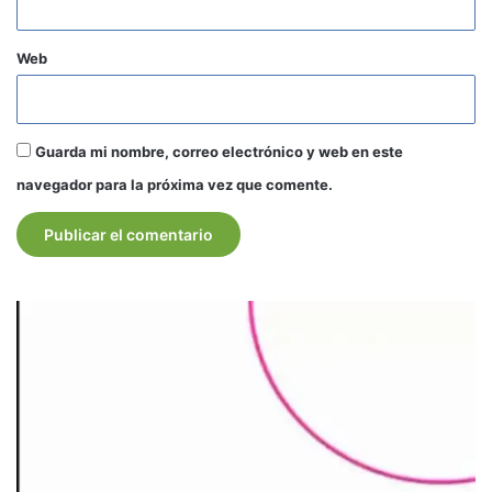
Web
Guarda mi nombre, correo electrónico y web en este
navegador para la próxima vez que comente.