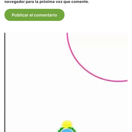
navegador para la próxima vez que comente.