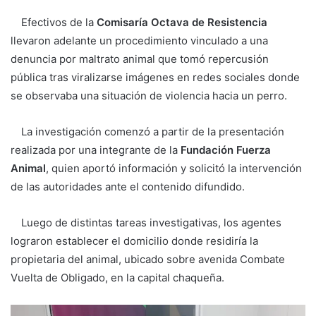
Efectivos de la
Comisaría Octava de Resistencia
llevaron adelante un procedimiento vinculado a una
denuncia por maltrato animal que tomó repercusión
pública tras viralizarse imágenes en redes sociales donde
se observaba una situación de violencia hacia un perro.
La investigación comenzó a partir de la presentación
realizada por una integrante de la
Fundación Fuerza
Animal
, quien aportó información y solicitó la intervención
de las autoridades ante el contenido difundido.
Luego de distintas tareas investigativas, los agentes
lograron establecer el domicilio donde residiría la
propietaria del animal, ubicado sobre avenida Combate
Vuelta de Obligado, en la capital chaqueña.