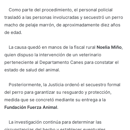
Como parte del procedimiento, el personal policial
trasladó a las personas involucradas y secuestró un perro
macho de pelaje marrón, de aproximadamente diez años
de edad.
La causa quedó en manos de la fiscal rural
Noelia Miño
,
quien dispuso la intervención de un veterinario
perteneciente al Departamento Canes para constatar el
estado de salud del animal.
Posteriormente, la Justicia ordenó el secuestro formal
del perro para garantizar su resguardo y protección,
medida que se concretó mediante su entrega a la
Fundación Fuerza Animal
.
La investigación continúa para determinar las
circunstancias del hecho y establecer eventuales