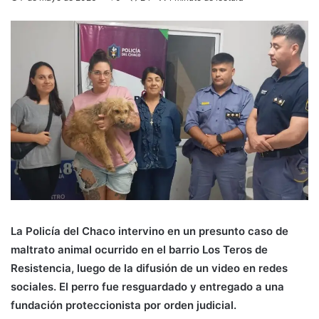
La Policía del Chaco intervino en un presunto caso de
maltrato animal ocurrido en el barrio Los Teros de
Resistencia, luego de la difusión de un video en redes
sociales. El perro fue resguardado y entregado a una
fundación proteccionista por orden judicial.