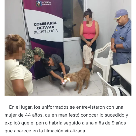
En el lugar, los uniformados se entrevistaron con una
mujer de 44 años, quien manifestó conocer lo sucedido y
explicó que el perro habría seguido a una niña de 9 años
que aparece en la filmación viralizada.