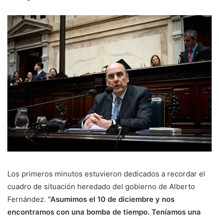
Los primeros minutos estuvieron dedicados a recordar el
cuadro de situación heredado del gobierno de Alberto
Fernández.
“Asumimos el 10 de diciembre y nos
encontramos con una bomba de tiempo. Teníamos una