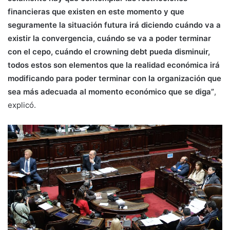
financieras que existen en este momento y que
seguramente la situación futura irá diciendo cuándo va a
existir la convergencia, cuándo se va a poder terminar
con el cepo, cuándo el crowning debt pueda disminuir,
todos estos son elementos que la realidad económica irá
modificando para poder terminar con la organización que
sea más adecuada al momento económico que se diga”
,
explicó.