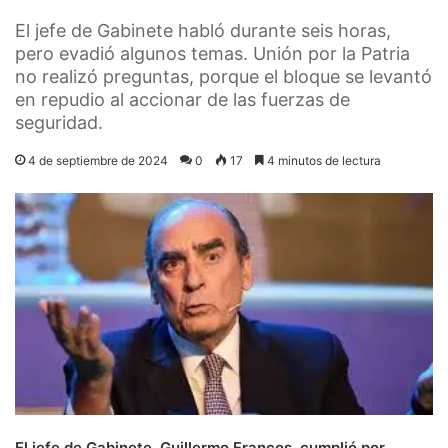
El jefe de Gabinete habló durante seis horas,
pero evadió algunos temas. Unión por la Patria
no realizó preguntas, porque el bloque se levantó
en repudio al accionar de las fuerzas de
seguridad.
4 de septiembre de 2024
0
17
4 minutos de lectura
El jefe de Gabinete, Guillermo Francos, cumplió por