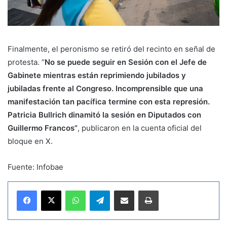
Finalmente, el peronismo se retiró del recinto en señal de
protesta. “
No se puede seguir en Sesión con el Jefe de
Gabinete mientras están reprimiendo jubilados y
jubiladas frente al Congreso. Incomprensible que una
manifestación tan pacífica termine con esta represión.
Patricia Bullrich dinamitó la sesión en Diputados con
Guillermo Francos”
, publicaron en la cuenta oficial del
bloque en X.
Fuente: Infobae
WhatsApp
Telegram
Compartir por correo electrónico
Imprimir