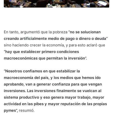
En tanto, argumentó que la pobreza
“no se solucionan
creando artificialmente medio de pago o dinero o deuda”
sino haciendo crecer la economía, y para esto aclaró que
“hay que establecer primero condiciones
macroeconómicas que permitan la inversión”.
“Nosotros confiamos en que estabilizar la
macroeconomía del país, y los medios que hemos ido
aprobando, van a generar confianza para que vengan
inversiones. Las inversiones finalmente se vuelcan al
sistema productivo y eso genera mayor trabajo, mayor
actividad en las pibes y mayor reputación de las propias
pymes”,
resumió.