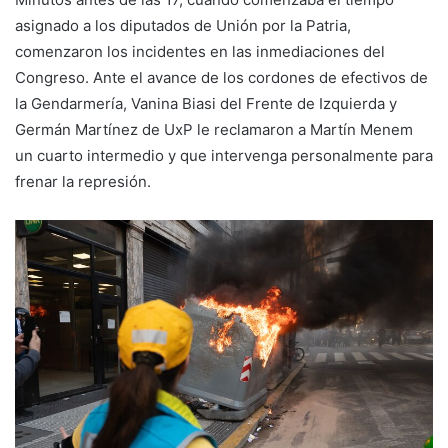
asignado a los diputados de Unión por la Patria,
comenzaron los incidentes en las inmediaciones del
Congreso. Ante el avance de los cordones de efectivos de
la Gendarmería, Vanina Biasi del Frente de Izquierda y
Germán Martínez de UxP le reclamaron a Martín Menem
un cuarto intermedio y que intervenga personalmente para
frenar la represión.