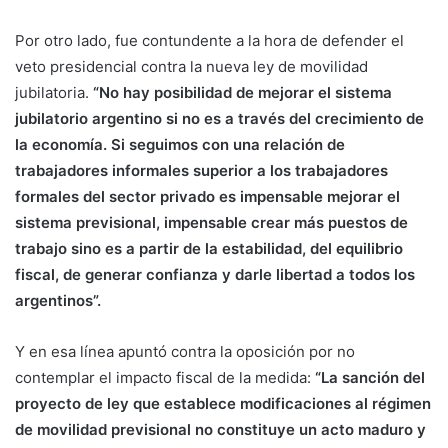
Por otro lado, fue contundente a la hora de defender el
veto presidencial contra la nueva ley de movilidad
jubilatoria.
“No hay posibilidad de mejorar el sistema
jubilatorio argentino si no es a través del crecimiento de
la economía. Si seguimos con una relación de
trabajadores informales superior a los trabajadores
formales del sector privado es impensable mejorar el
sistema previsional, impensable crear más puestos de
trabajo sino es a partir de la estabilidad, del equilibrio
fiscal, de generar confianza y darle libertad a todos los
argentinos”.
Y en esa línea apuntó contra la oposición por no
contemplar el impacto fiscal de la medida:
“La sanción del
proyecto de ley que establece modificaciones al régimen
de movilidad previsional no constituye un acto maduro y