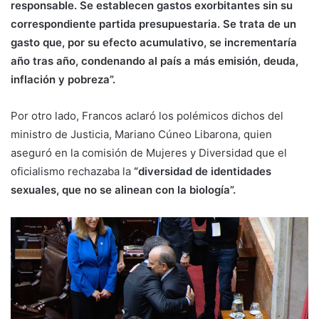
responsable. Se establecen gastos exorbitantes sin su
correspondiente partida presupuestaria. Se trata de un
gasto que, por su efecto acumulativo, se incrementaría
año tras año, condenando al país a más emisión, deuda,
inflación y pobreza”.
Por otro lado, Francos aclaró los polémicos dichos del
ministro de Justicia, Mariano Cúneo Libarona, quien
aseguró en la comisión de Mujeres y Diversidad que el
oficialismo rechazaba la
“diversidad de identidades
sexuales, que no se alinean con la biología”.