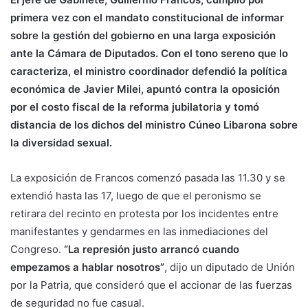
primera vez con el mandato constitucional de informar
sobre la gestión del gobierno en una larga exposición
ante la Cámara de Diputados. Con el tono sereno que lo
caracteriza, el ministro coordinador defendió la política
económica de Javier Milei, apuntó contra la oposición
por el costo fiscal de la reforma jubilatoria y tomó
distancia de los dichos del ministro Cúneo Libarona sobre
la diversidad sexual.
La exposición de Francos comenzó pasada las 11.30 y se
extendió hasta las 17, luego de que el peronismo se
retirara del recinto en protesta por los incidentes entre
manifestantes y gendarmes en las inmediaciones del
Congreso.
“La represión justo arrancó cuando
empezamos a hablar nosotros”
, dijo un diputado de Unión
por la Patria, que consideró que el accionar de las fuerzas
de seguridad no fue casual.