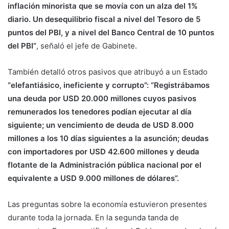
inflación minorista que se movía con un alza del 1%
diario. Un desequilibrio fiscal a nivel del Tesoro de 5
puntos del PBI, y a nivel del Banco Central de 10 puntos
del PBI”
, señaló el jefe de Gabinete.
También detalló otros pasivos que atribuyó a un Estado
“elefantiásico, ineficiente y corrupto”: “Registrábamos
una deuda por USD 20.000 millones cuyos pasivos
remunerados los tenedores podían ejecutar al día
siguiente; un vencimiento de deuda de USD 8.000
millones a los 10 días siguientes a la asunción; deudas
con importadores por USD 42.600 millones y deuda
flotante de la Administración pública nacional por el
equivalente a USD 9.000 millones de dólares”.
Las preguntas sobre la economía estuvieron presentes
durante toda la jornada. En la segunda tanda de