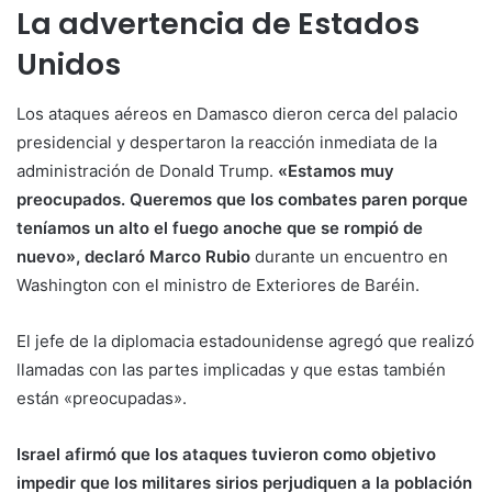
La advertencia de Estados
Unidos
Los ataques aéreos en Damasco dieron cerca del palacio
presidencial y despertaron la reacción inmediata de la
administración de Donald Trump.
«Estamos muy
preocupados. Queremos que los combates paren porque
teníamos un alto el fuego anoche que se rompió de
nuevo», declaró Marco Rubio
durante un encuentro en
Washington con el ministro de Exteriores de Baréin.
El jefe de la diplomacia estadounidense agregó que realizó
llamadas con las partes implicadas y que estas también
están «preocupadas».
Israel afirmó que los ataques tuvieron como objetivo
impedir que los militares sirios perjudiquen a la población