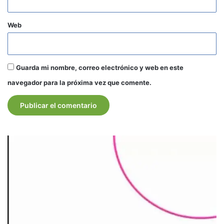
Web
Guarda mi nombre, correo electrónico y web en este
navegador para la próxima vez que comente.