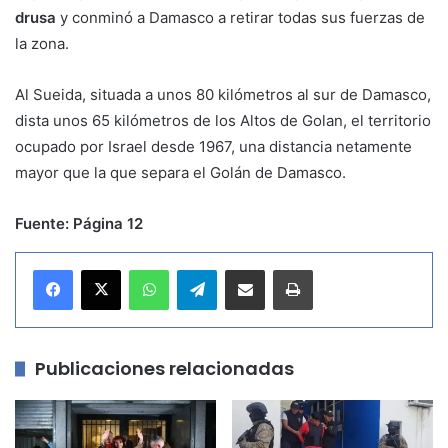
drusa
y conminó a Damasco a retirar todas sus fuerzas de
la zona.
Al Sueida, situada a unos 80 kilómetros al sur de Damasco,
dista unos 65 kilómetros de los Altos de Golan, el territorio
ocupado por Israel desde 1967, una distancia netamente
mayor que la que separa el Golán de Damasco.
Fuente: Página 12
WhatsApp
Telegram
Compartir por correo electrónico
Imprimir
Publicaciones relacionadas