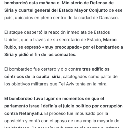
bombardeó esta mañana el Ministerio de Defensa de
Siria y cuartel general del Estado Mayor Conjunto
de ese
país, ubicados en pleno centro de la ciudad de Damasco.
El ataque despertó la reacción inmediata de Estados
Unidos, que a través de su secretario de Estado,
Marco
Rubio, se expresó «muy preocupado» por el bombardeo a
Siria y pidió el fin de los combates.
El bombardeo fue certero y dio contra
tres edificios
céntricos de la capital siria
, catalogados como parte de
los objetivos militares que Tel Aviv tenía en la mira.
El bombardeo tuvo lugar en momentos en que el
parlamento israelí definía el juicio político por corrupción
contra Netanyahu
. El proceso fue impulsado por la
oposición y contó con el apoyo de una amplia mayoría de