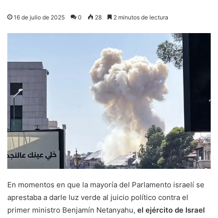
16 de julio de 2025
0
28
2 minutos de lectura
En momentos en que la mayoría del Parlamento israelí se
aprestaba a darle luz verde al juicio político contra el
primer ministro Benjamín Netanyahu,
el ejército de Israel