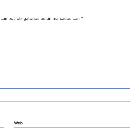
 campos obligatorios están marcados con
*
Web