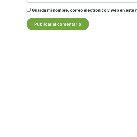
Guarda mi nombre, correo electrónico y web en este 