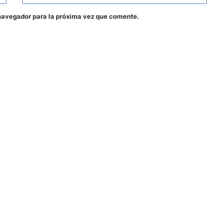
navegador para la próxima vez que comente.