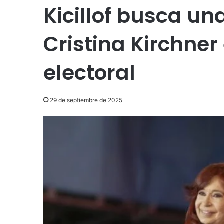
Kicillof busca un
Cristina Kirchner
electoral
29 de septiembre de 2025