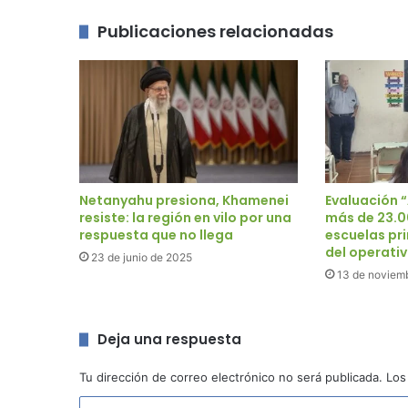
Publicaciones relacionadas
Netanyahu presiona, Khamenei
Evaluación 
resiste: la región en vilo por una
más de 23.0
respuesta que no llega
escuelas pr
del operati
23 de junio de 2025
13 de noviem
Deja una respuesta
Tu dirección de correo electrónico no será publicada.
Los