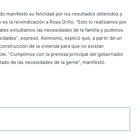
do manifestó su felicidad por los resultados obtenidos y
es la reivindicación a Rosa Grillo. “Esto lo realizamos por
ales estudiamos las necesidades de la familia y pudimos
idades”, expresó. Asimismo, explicó que, a partir de un
 construcción de la vivienda para que no existan
eble. “Cumplimos con la premisa principal del gobernador
ado de las necesidades de la gente”, manifestó.