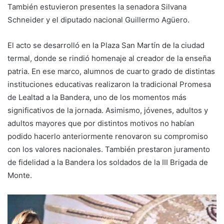
También estuvieron presentes la senadora Silvana
Schneider y el diputado nacional Guillermo Agüero.
El acto se desarrolló en la Plaza San Martín de la ciudad
termal, donde se rindió homenaje al creador de la enseña
patria. En ese marco, alumnos de cuarto grado de distintas
instituciones educativas realizaron la tradicional Promesa
de Lealtad a la Bandera, uno de los momentos más
significativos de la jornada. Asimismo, jóvenes, adultos y
adultos mayores que por distintos motivos no habían
podido hacerlo anteriormente renovaron su compromiso
con los valores nacionales. También prestaron juramento
de fidelidad a la Bandera los soldados de la III Brigada de
Monte.