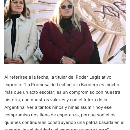
Al referirse a la fecha, la titular del Poder Legislativo
expresó: “La Promesa de Lealtad a la Bandera es mucho
más que un acto escolar; es un compromiso con nuestra
historia, con nuestros valores y con el futuro de la
Argentina. Ver a tantos niños y niñas asumir hoy ese
compromiso nos llena de esperanza, porque son ellos
quienes continuarán construyendo una patria basada en el
respeto, la solidaridad y el amor por nuestra tierra”.