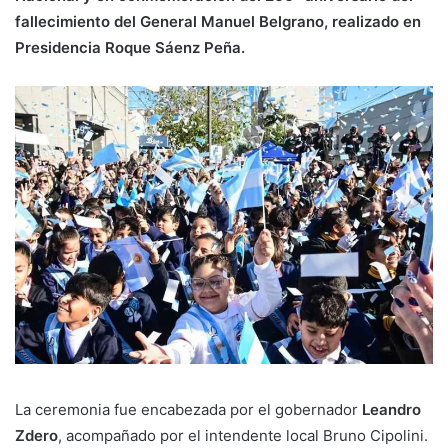
fallecimiento del General Manuel Belgrano, realizado en
Presidencia Roque Sáenz Peña.
La ceremonia fue encabezada por el gobernador
Leandro
Zdero
, acompañado por el intendente local Bruno Cipolini.