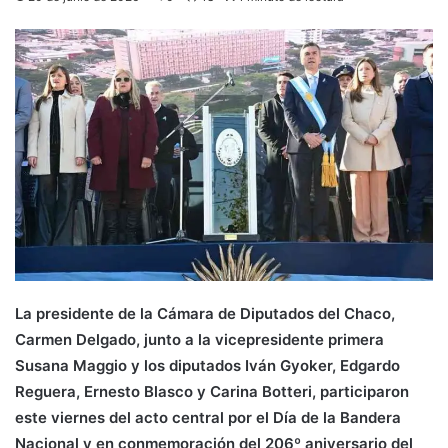
La presidente de la Cámara de Diputados del Chaco,
Carmen Delgado, junto a la vicepresidente primera
Susana Maggio y los diputados Iván Gyoker, Edgardo
Reguera, Ernesto Blasco y Carina Botteri, participaron
este viernes del acto central por el Día de la Bandera
Nacional y en conmemoración del 206º aniversario del