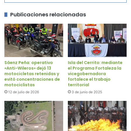
Publicaciones relacionadas
Sáenz Peña: operativo
Isla del Cerrito: mediante
«Anti-Wileros» dejó 13
el Programa Fortaleza la
motocicletas retenidas y
vicegobernadora
evitó concentraciones de
fortalece el trabajo
motociclistas
territorial
12 de julio de 2026
3 de junio de 2025