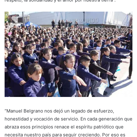
“Manuel Belgrano nos dejó un legado de esfuerzo,
honestidad y vocación de servicio. En cada generación que
abraza esos principios renace el espíritu patriótico que
necesita nuestro país para seguir creciendo. Por eso es