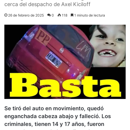
cerca del despacho de Axel Kiciloff
26 de febrero de 2025
0
118
1 minuto de lectura
Se tiró del auto en movimiento, quedó
enganchada cabeza abajo y falleció. Los
criminales, tienen 14 y 17 años, fueron