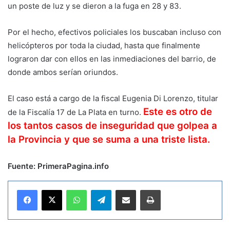
un poste de luz y se dieron a la fuga en 28 y 83.
Por el hecho, efectivos policiales los buscaban incluso con
helicópteros por toda la ciudad, hasta que finalmente
lograron dar con ellos en las inmediaciones del barrio, de
donde ambos serían oriundos.
El caso está a cargo de la fiscal Eugenia Di Lorenzo, titular
Este es otro de
de la Fiscalía 17 de La Plata en turno.
los tantos casos de inseguridad que golpea a
la Provincia y que se suma a una triste lista.
Fuente: PrimeraPagina.info
WhatsApp
Telegram
Compartir por correo electrónico
Imprimir