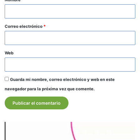
i
o
*
Correo electrónico
*
Web
Guarda mi nombre, correo electrónico y web en este
navegador para la próxima vez que comente.