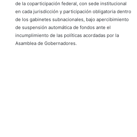
de la coparticipación federal, con sede institucional
en cada jurisdicción y participación obligatoria dentro
de los gabinetes subnacionales, bajo apercibimiento
de suspensión automática de fondos ante el
incumplimiento de las políticas acordadas por la
Asamblea de Gobernadores.