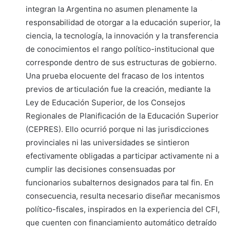
integran la Argentina no asumen plenamente la
responsabilidad de otorgar a la educación superior, la
ciencia, la tecnología, la innovación y la transferencia
de conocimientos el rango político-institucional que
corresponde dentro de sus estructuras de gobierno.
Una prueba elocuente del fracaso de los intentos
previos de articulación fue la creación, mediante la
Ley de Educación Superior, de los Consejos
Regionales de Planificación de la Educación Superior
(CEPRES). Ello ocurrió porque ni las jurisdicciones
provinciales ni las universidades se sintieron
efectivamente obligadas a participar activamente ni a
cumplir las decisiones consensuadas por
funcionarios subalternos designados para tal fin. En
consecuencia, resulta necesario diseñar mecanismos
político-fiscales, inspirados en la experiencia del CFI,
que cuenten con financiamiento automático detraído