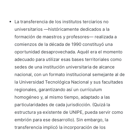
La transferencia de los institutos terciarios no
universitarios —históricamente dedicados a la
formación de maestros y profesores— realizada a
comienzos de la década de 1990 constituyó una
oportunidad desaprovechada. Aquél era el momento
adecuado para utilizar esas bases territoriales como
sedes de una institución universitaria de alcance
nacional, con un formato institucional semejante al de
la Universidad Tecnológica Nacional y sus facultades
regionales, garantizando así un currículum
homogéneo y, al mismo tiempo, adaptado a las
particularidades de cada jurisdicción. (Quizá la
estructura ya existente de UNIPE, pueda servir como
embrión para ese desarrollo). Sin embargo, la
transferencia implicó la incorporación de los