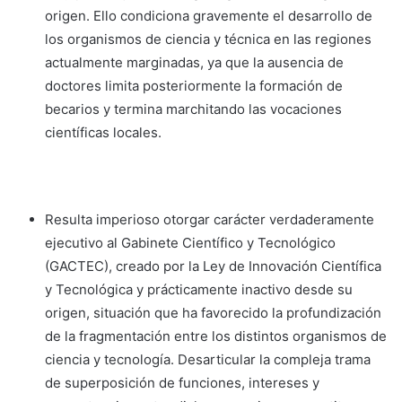
origen. Ello condiciona gravemente el desarrollo de
los organismos de ciencia y técnica en las regiones
actualmente marginadas, ya que la ausencia de
doctores limita posteriormente la formación de
becarios y termina marchitando las vocaciones
científicas locales.
Resulta imperioso otorgar carácter verdaderamente
ejecutivo al Gabinete Científico y Tecnológico
(GACTEC), creado por la Ley de Innovación Científica
y Tecnológica y prácticamente inactivo desde su
origen, situación que ha favorecido la profundización
de la fragmentación entre los distintos organismos de
ciencia y tecnología. Desarticular la compleja trama
de superposición de funciones, intereses y