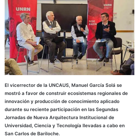
El vicerrector de la UNCAUS, Manuel García Solá se
mostró a favor de construir ecosistemas regionales de
innovación y producción de conocimiento aplicado
durante su reciente participación en las
Segundas
Jornadas de Nueva Arquitectura Institucional de
Universidad, Ciencia y Tecnología
llevadas a cabo en
San Carlos de Bariloche.