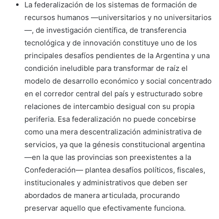
La federalización de los sistemas de formación de
recursos humanos —universitarios y no universitarios
—, de investigación científica, de transferencia
tecnológica y de innovación constituye uno de los
principales desafíos pendientes de la Argentina y una
condición ineludible para transformar de raíz el
modelo de desarrollo económico y social concentrado
en el corredor central del país y estructurado sobre
relaciones de intercambio desigual con su propia
periferia. Esa federalización no puede concebirse
como una mera descentralización administrativa de
servicios, ya que la génesis constitucional argentina
—en la que las provincias son preexistentes a la
Confederación— plantea desafíos políticos, fiscales,
institucionales y administrativos que deben ser
abordados de manera articulada, procurando
preservar aquello que efectivamente funciona.