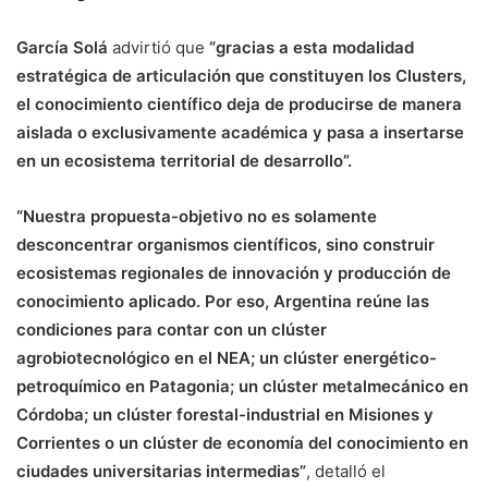
García Solá
advirtió que
“gracias a esta modalidad
estratégica de articulación que constituyen los Clusters,
el conocimiento científico deja de producirse de manera
aislada o exclusivamente académica y pasa a insertarse
en un ecosistema territorial de desarrollo”.
“Nuestra propuesta-objetivo no es solamente
desconcentrar organismos científicos, sino construir
ecosistemas regionales de innovación y producción de
conocimiento aplicado. Por eso, Argentina reúne las
condiciones para contar con un clúster
agrobiotecnológico en el NEA; un clúster energético-
petroquímico en Patagonia; un clúster metalmecánico en
Córdoba; un clúster forestal-industrial en Misiones y
Corrientes o un clúster de economía del conocimiento en
ciudades universitarias intermedias”
, detalló el