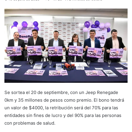
Se sortea el 20 de septiembre, con un Jeep Renegade
0km y 35 millones de pesos como premio. El bono tendrá
un valor de $4000, la retribución será del 70% para las
entidades sin fines de lucro y del 90% para las personas
con problemas de salud.