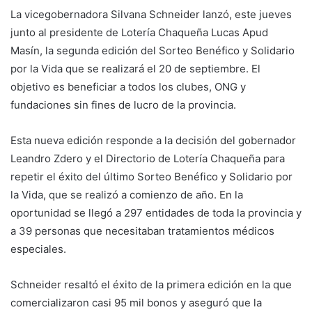
La vicegobernadora Silvana Schneider lanzó, este jueves
junto al presidente de Lotería Chaqueña Lucas Apud
Masín, la segunda edición del Sorteo Benéfico y Solidario
por la Vida que se realizará el 20 de septiembre. El
objetivo es beneficiar a todos los clubes, ONG y
fundaciones sin fines de lucro de la provincia.
Esta nueva edición responde a la decisión del gobernador
Leandro Zdero y el Directorio de Lotería Chaqueña para
repetir el éxito del último Sorteo Benéfico y Solidario por
la Vida, que se realizó a comienzo de año. En la
oportunidad se llegó a 297 entidades de toda la provincia y
a 39 personas que necesitaban tratamientos médicos
especiales.
Schneider resaltó el éxito de la primera edición en la que
comercializaron casi 95 mil bonos y aseguró que la