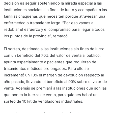
decisión es seguir sosteniendo la mirada especial a las
instituciones sociales sin fines de lucro y acompañar a las
familias chaqueñas que necesiten porque atraviesan una
enfermedad o tratamiento largo. “Por eso vamos a
redoblar el esfuerzo y el compromiso para llegar a todos
los puntos de la provincia”, remarcó.
El sorteo, destinado a las instituciones sin fines de lucro
con un beneficio del 70% del valor de venta al público,
apunta especialmente a pacientes que requieran de
tratamientos médicos prolongados. Para ello se
incrementó un 10% el margen de devolución respecto al
año pasado, llevando el beneficio al 90% sobre el valor de
venta. Además se premiará a las instituciones que son las
que ponen la fuerza de venta, para quienes habrá un
sorteo de 10 kit de ventiladores industriales.