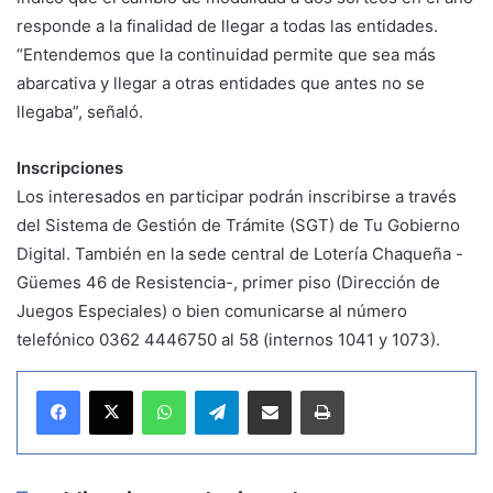
responde a la finalidad de llegar a todas las entidades.
“Entendemos que la continuidad permite que sea más
abarcativa y llegar a otras entidades que antes no se
llegaba”, señaló.
Inscripciones
Los interesados en participar podrán inscribirse a través
del Sistema de Gestión de Trámite (SGT) de Tu Gobierno
Digital. También en la sede central de Lotería Chaqueña -
Güemes 46 de Resistencia-, primer piso (Dirección de
Juegos Especiales) o bien comunicarse al número
telefónico 0362 4446750 al 58 (internos 1041 y 1073).
WhatsApp
Telegram
Compartir por correo electrónico
Imprimir