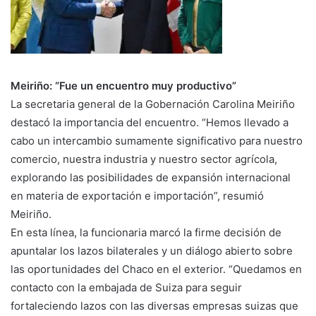
Meiriño: “Fue un encuentro muy productivo”
La secretaria general de la Gobernación Carolina Meiriño
destacó la importancia del encuentro. “Hemos llevado a
cabo un intercambio sumamente significativo para nuestro
comercio, nuestra industria y nuestro sector agrícola,
explorando las posibilidades de expansión internacional
en materia de exportación e importación”, resumió
Meiriño.
En esta línea, la funcionaria marcó la firme decisión de
apuntalar los lazos bilaterales y un diálogo abierto sobre
las oportunidades del Chaco en el exterior. “Quedamos en
contacto con la embajada de Suiza para seguir
fortaleciendo lazos con las diversas empresas suizas que