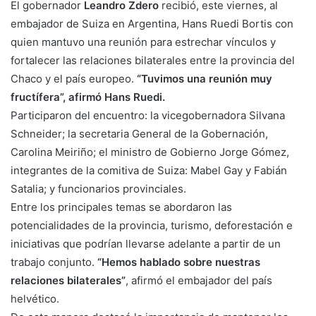
El gobernador
Leandro Zdero
recibió, este viernes, al
embajador de Suiza en Argentina, Hans Ruedi Bortis con
quien mantuvo una reunión para estrechar vínculos y
fortalecer las relaciones bilaterales entre la provincia del
Chaco y el país europeo.
“Tuvimos una reunión muy
fructífera”, afirmó Hans Ruedi.
Participaron del encuentro: la vicegobernadora Silvana
Schneider; la secretaria General de la Gobernación,
Carolina Meiriño; el ministro de Gobierno Jorge Gómez,
integrantes de la comitiva de Suiza: Mabel Gay y Fabián
Satalia; y funcionarios provinciales.
Entre los principales temas se abordaron las
potencialidades de la provincia, turismo, deforestación e
iniciativas que podrían llevarse adelante a partir de un
trabajo conjunto.
“Hemos hablado sobre nuestras
relaciones bilaterales”
, afirmó el embajador del país
helvético.