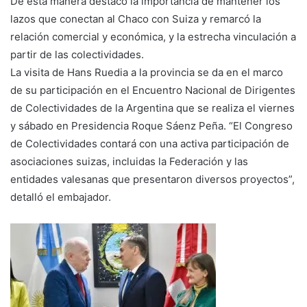
De esta manera destacó la importancia de mantener los
lazos que conectan al Chaco con Suiza y remarcó la
relación comercial y económica, y la estrecha vinculación a
partir de las colectividades.
La visita de Hans Ruedia a la provincia se da en el marco
de su participación en el Encuentro Nacional de Dirigentes
de Colectividades de la Argentina que se realiza el viernes
y sábado en Presidencia Roque Sáenz Peña. “El Congreso
de Colectividades contará con una activa participación de
asociaciones suizas, incluidas la Federación y las
entidades valesanas que presentaron diversos proyectos”,
detalló el embajador.