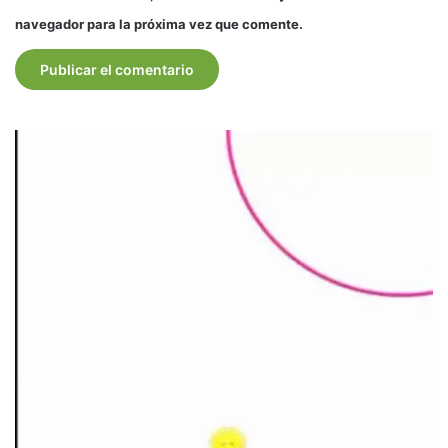
navegador para la próxima vez que comente.