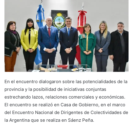
En el encuentro dialogaron sobre las potencialidades de la
provincia y la posibilidad de iniciativas conjuntas
estrechando lazos, relaciones comerciales y económicas.
El encuentro se realizó en Casa de Gobierno, en el marco
del Encuentro Nacional de Dirigentes de Colectividades de
la Argentina que se realiza en Sáenz Peña.