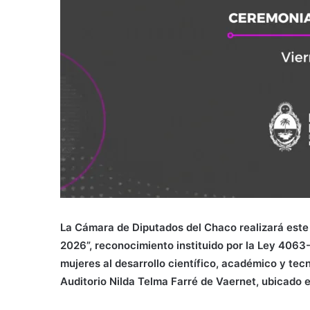
La Cámara de Diputados del Chaco realizará este v
2026”, reconocimiento instituido por la Ley 4063-
mujeres al desarrollo científico, académico y tecn
Auditorio Nilda Telma Farré de Vaernet, ubicado