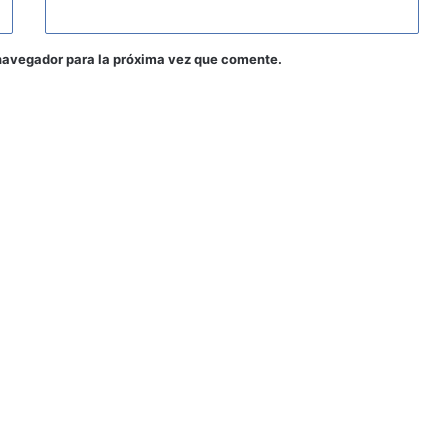
navegador para la próxima vez que comente.