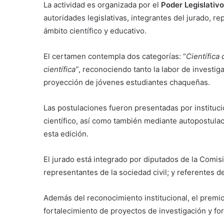
La actividad es organizada por el
Poder Legislativo
autoridades legislativas, integrantes del jurado, r
ámbito científico y educativo.
El certamen contempla dos categorías: “
Científica
científica”
, reconociendo tanto la labor de investi
proyección de jóvenes estudiantes chaqueñas.
Las postulaciones fueron presentadas por instituc
científico, así como también mediante autopostulac
esta edición.
El jurado está integrado por diputados de la Comis
representantes de la sociedad civil; y referentes d
Además del reconocimiento institucional, el premi
fortalecimiento de proyectos de investigación y for