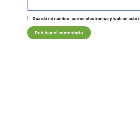
Guarda mi nombre, correo electrónico y web en este 