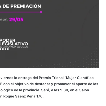
iernes la entrega del Premio Trienal “Mujer Científica
E con el objetivo de destacar y promover el aporte de las
ológico de la provincia. Será, a las 9.30, en el Salón
 en Roque Sáenz Peña 176.