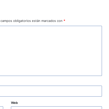
 campos obligatorios están marcados con
*
Web