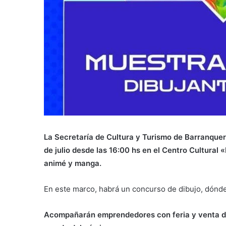
La Secretaría de Cultura y Turismo de Barranquer
de julio desde las 16:00 hs en el Centro Cultural
animé y manga.
En este marco, habrá un concurso de dibujo, dónde s
Acompañarán emprendedores con feria y venta de 