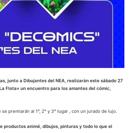
as, junto a Dibujantes del NEA, realizarán este sábado 27
 «La Flota» un encuentro para los amantes del cómic,
e premiarán al 1°, 2° y 3° lugar , con un jurado de lujo.
productos animé, dibujos, pinturas y todo lo que el