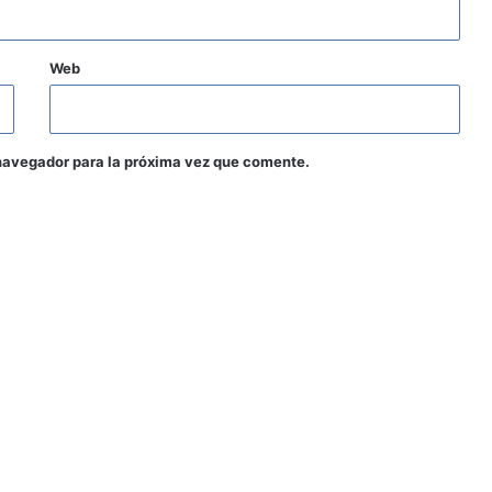
Web
navegador para la próxima vez que comente.