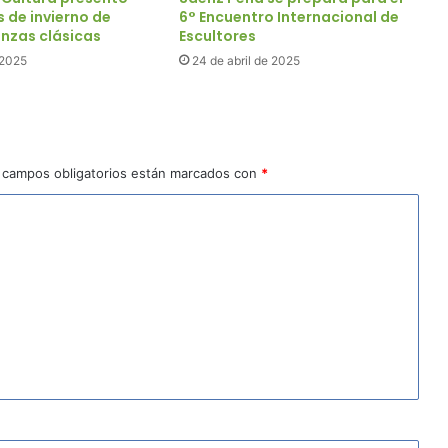
 de invierno de
6° Encuentro Internacional de
anzas clásicas
Escultores
 2025
24 de abril de 2025
 campos obligatorios están marcados con
*