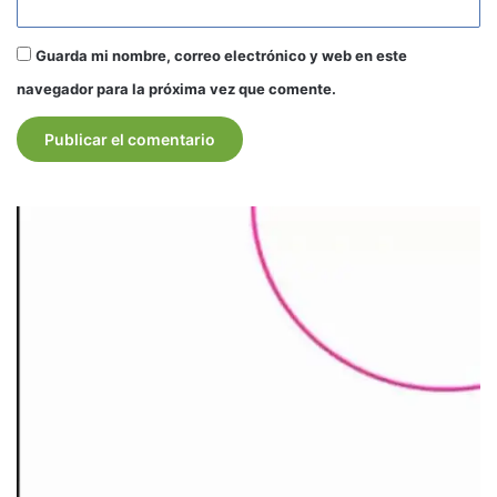
Guarda mi nombre, correo electrónico y web en este
navegador para la próxima vez que comente.