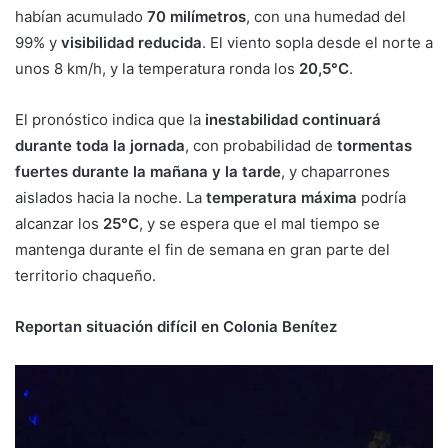
habían acumulado
70 milímetros
, con una humedad del
99% y
visibilidad reducida
. El viento sopla desde el norte a
unos 8 km/h, y la temperatura ronda los
20,5°C
.
El pronóstico indica que la
inestabilidad continuará
durante toda la jornada
, con probabilidad de
tormentas
fuertes durante la mañana y la tarde
, y chaparrones
aislados hacia la noche. La
temperatura máxima
podría
alcanzar los
25°C
, y se espera que el mal tiempo se
mantenga durante el fin de semana en gran parte del
territorio chaqueño.
Reportan situación difícil en Colonia Benítez