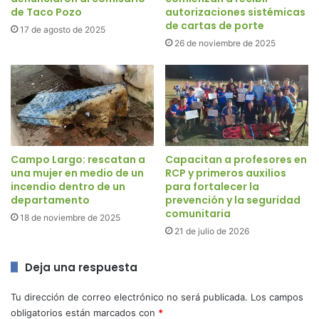
de Taco Pozo
autorizaciones sistémicas
de cartas de porte
17 de agosto de 2025
26 de noviembre de 2025
Campo Largo: rescatan a
Capacitan a profesores en
una mujer en medio de un
RCP y primeros auxilios
incendio dentro de un
para fortalecer la
departamento
prevención y la seguridad
comunitaria
18 de noviembre de 2025
21 de julio de 2026
Deja una respuesta
Tu dirección de correo electrónico no será publicada.
Los campos
obligatorios están marcados con
*