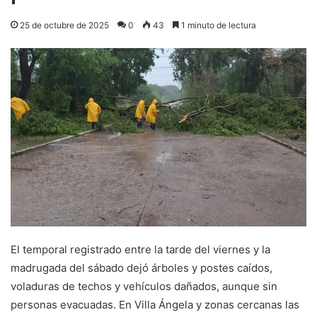
25 de octubre de 2025
0
43
1 minuto de lectura
El temporal registrado entre la tarde del viernes y la
madrugada del sábado dejó árboles y postes caídos,
voladuras de techos y vehículos dañados, aunque sin
personas evacuadas. En Villa Ángela y zonas cercanas las