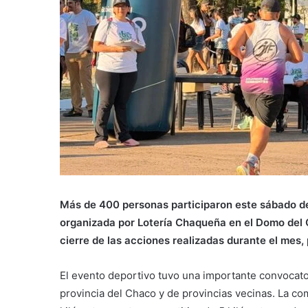
Más de 400 personas participaron este sábado de
organizada por Lotería Chaqueña en el Domo del C
cierre de las acciones realizadas durante el mes,
El evento deportivo tuvo una importante convocator
provincia del Chaco y de provincias vecinas. La co