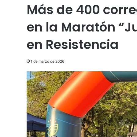
Más de 400 corre
en la Maratón “
en Resistencia
1 de marzo de 2026