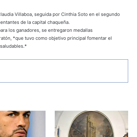
Claudia Villaboa, seguida por Cinthia Soto en el segundo
sentantes de la capital chaqueña.
 para los ganadores, se entregaron medallas
atón, *que tuvo como objetivo principal fomentar el
saludables.*