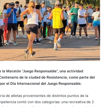
 la Maratón “Juego Responsable”, una actividad
entenario de la ciudad de Resistencia, como parte del
 por el Día Internacional del Juego Responsable.
ia de atletas provenientes de distintos puntos de la
mpetencia contó con dos categorías: una recreativa de 2