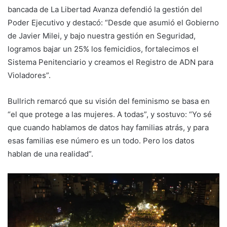
bancada de La Libertad Avanza defendió la gestión del
Poder Ejecutivo y destacó: “Desde que asumió el Gobierno
de Javier Milei, y bajo nuestra gestión en Seguridad,
logramos bajar un 25% los femicidios, fortalecimos el
Sistema Penitenciario y creamos el Registro de ADN para
Violadores”.
Bullrich remarcó que su visión del feminismo se basa en
“el que protege a las mujeres. A todas”, y sostuvo: “Yo sé
que cuando hablamos de datos hay familias atrás, y para
esas familias ese número es un todo. Pero los datos
hablan de una realidad”.