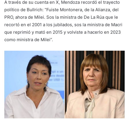
A través de su cuenta en X, Mendoza recordó el trayecto
político de Bullrich: “Fuiste Montonera, de la Alianza, del
PRO, ahora de Milei. Sos la ministra de De La Rúa que le
recortó en el 2001 a los jubilados, sos la ministra de Macri
que reprimió y mató en 2015 y volviste a hacerlo en 2023
como ministra de Milei”.