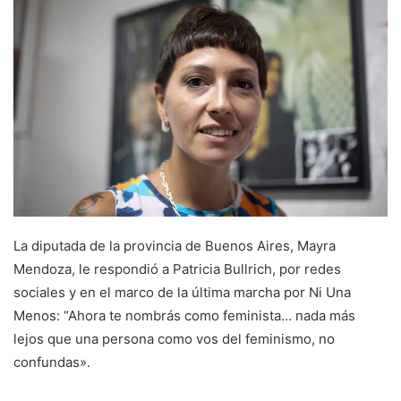
La diputada de la provincia de Buenos Aires, Mayra
Mendoza, le respondió a Patricia Bullrich, por redes
sociales y en el marco de la última marcha por Ni Una
Menos: “Ahora te nombrás como feminista… nada más
lejos que una persona como vos del feminismo, no
confundas».