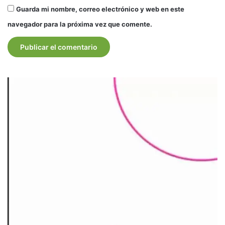
Guarda mi nombre, correo electrónico y web en este
navegador para la próxima vez que comente.