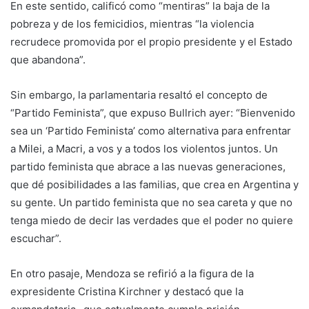
En este sentido, calificó como “mentiras” la baja de la
pobreza y de los femicidios, mientras “la violencia
recrudece promovida por el propio presidente y el Estado
que abandona”.
Sin embargo, la parlamentaria resaltó el concepto de
“Partido Feminista”, que expuso Bullrich ayer: “Bienvenido
sea un ‘Partido Feminista’ como alternativa para enfrentar
a Milei, a Macri, a vos y a todos los violentos juntos. Un
partido feminista que abrace a las nuevas generaciones,
que dé posibilidades a las familias, que crea en Argentina y
su gente. Un partido feminista que no sea careta y que no
tenga miedo de decir las verdades que el poder no quiere
escuchar”.
En otro pasaje, Mendoza se refirió a la figura de la
expresidente Cristina Kirchner y destacó que la