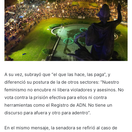
A su vez, subrayó que “el que las hace, las paga”, y
diferenció su postura de la de otros sectores: “Nuestro
feminismo no encubre ni libera violadores y asesinos. No
vota contra la prisión efectiva para ellos ni contra
herramientas como el Registro de ADN. No tiene un
discurso para afuera y otro para adentro”.
En el mismo mensaje, la senadora se refirió al caso de