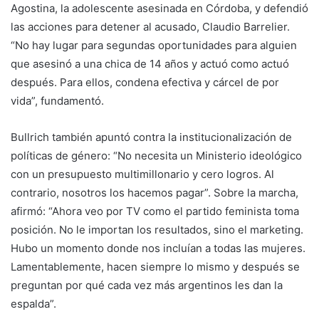
Agostina, la adolescente asesinada en Córdoba, y defendió
las acciones para detener al acusado, Claudio Barrelier.
“No hay lugar para segundas oportunidades para alguien
que asesinó a una chica de 14 años y actuó como actuó
después. Para ellos, condena efectiva y cárcel de por
vida”, fundamentó.
Bullrich también apuntó contra la institucionalización de
políticas de género: “No necesita un Ministerio ideológico
con un presupuesto multimillonario y cero logros. Al
contrario, nosotros los hacemos pagar”. Sobre la marcha,
afirmó: “Ahora veo por TV como el partido feminista toma
posición. No le importan los resultados, sino el marketing.
Hubo un momento donde nos incluían a todas las mujeres.
Lamentablemente, hacen siempre lo mismo y después se
preguntan por qué cada vez más argentinos les dan la
espalda”.