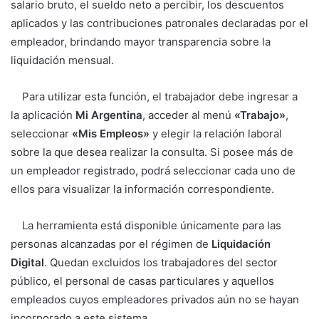
salario bruto, el sueldo neto a percibir, los descuentos
aplicados y las contribuciones patronales declaradas por el
empleador, brindando mayor transparencia sobre la
liquidación mensual.
Para utilizar esta función, el trabajador debe ingresar a
la aplicación
Mi Argentina
, acceder al menú
«Trabajo»
,
seleccionar
«Mis Empleos»
y elegir la relación laboral
sobre la que desea realizar la consulta. Si posee más de
un empleador registrado, podrá seleccionar cada uno de
ellos para visualizar la información correspondiente.
La herramienta está disponible únicamente para las
personas alcanzadas por el régimen de
Liquidación
Digital
. Quedan excluidos los trabajadores del sector
público, el personal de casas particulares y aquellos
empleados cuyos empleadores privados aún no se hayan
incorporado a este sistema.