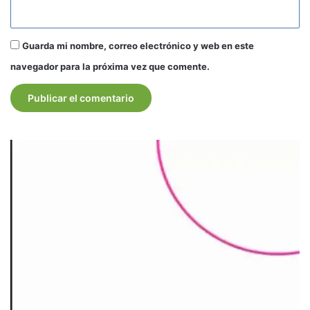
Guarda mi nombre, correo electrónico y web en este
navegador para la próxima vez que comente.