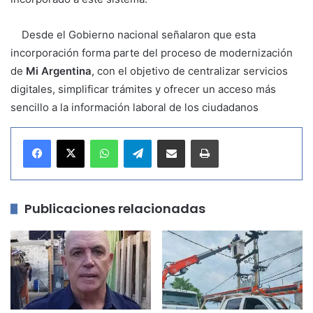
Desde el Gobierno nacional señalaron que esta
incorporación forma parte del proceso de modernización
de
Mi Argentina
, con el objetivo de centralizar servicios
digitales, simplificar trámites y ofrecer un acceso más
sencillo a la información laboral de los ciudadanos
WhatsApp
Telegram
Compartir por correo electrónico
Imprimir
Publicaciones relacionadas