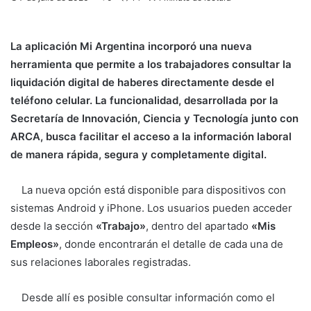
La aplicación Mi Argentina incorporó una nueva
herramienta que permite a los trabajadores consultar la
liquidación digital de haberes directamente desde el
teléfono celular. La funcionalidad, desarrollada por la
Secretaría de Innovación, Ciencia y Tecnología junto con
ARCA, busca facilitar el acceso a la información laboral
de manera rápida, segura y completamente digital.
La nueva opción está disponible para dispositivos con
sistemas Android y iPhone. Los usuarios pueden acceder
desde la sección
«Trabajo»
, dentro del apartado
«Mis
Empleos»
, donde encontrarán el detalle de cada una de
sus relaciones laborales registradas.
Desde allí es posible consultar información como el