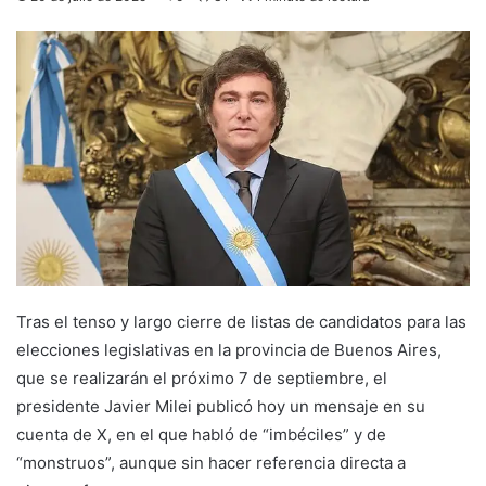
Tras el tenso y largo cierre de listas de candidatos para las
elecciones legislativas en la provincia de Buenos Aires,
que se realizarán el próximo 7 de septiembre, el
presidente Javier Milei publicó hoy un mensaje en su
cuenta de X, en el que habló de “imbéciles” y de
“monstruos”, aunque sin hacer referencia directa a