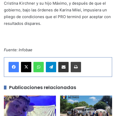
Cristina Kirchner y su hijo Máximo, y después de que el
gobierno, bajo las órdenes de Karina Milei, impusiera un
pliego de condiciones que el PRO terminó por aceptar con
resultados dispares.
Fuente: Infobae
WhatsApp
Telegram
Compartir por correo electrónico
Imprimir
Publicaciones relacionadas