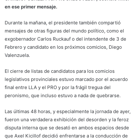
en ese primer mensaje.
Durante la mañana, el presidente también compartió
mensajes de otras figuras del mundo político, como el
exgobernador Carlos Ruckauf o del intendente de 3 de
Febrero y candidato en los próximos comicios, Diego
Valenzuela.
El cierre de listas de candidatos para los comicios
legislativos provinciales estuvo marcado por el acuerdo
final entre LLA y el PRO y por la frágil tregua del
peronismo, que incluso estuvo a nada de quebrarse.
Las últimas 48 horas, y especialmente la jornada de ayer,
fueron una verdadera exhibición del desorden y la feroz
disputa interna que se desató en ambos espacios desde
que Axel Kicillof decidió enfrentarse a la conducción de