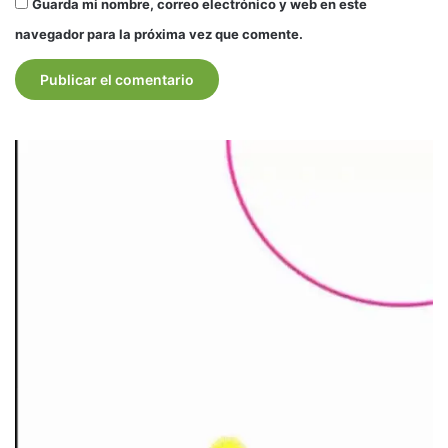
Guarda mi nombre, correo electrónico y web en este
navegador para la próxima vez que comente.