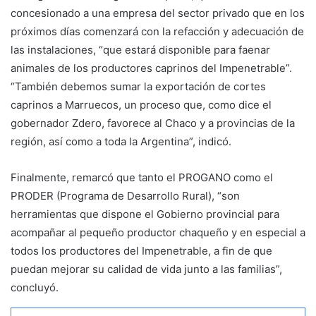
concesionado a una empresa del sector privado que en los
próximos días comenzará con la refacción y adecuación de
las instalaciones, “que estará disponible para faenar
animales de los productores caprinos del Impenetrable”.
“También debemos sumar la exportación de cortes
caprinos a Marruecos, un proceso que, como dice el
gobernador Zdero, favorece al Chaco y a provincias de la
región, así como a toda la Argentina”, indicó.
Finalmente, remarcó que tanto el PROGANO como el
PRODER (Programa de Desarrollo Rural), “son
herramientas que dispone el Gobierno provincial para
acompañar al pequeño productor chaqueño y en especial a
todos los productores del Impenetrable, a fin de que
puedan mejorar su calidad de vida junto a las familias”,
concluyó.