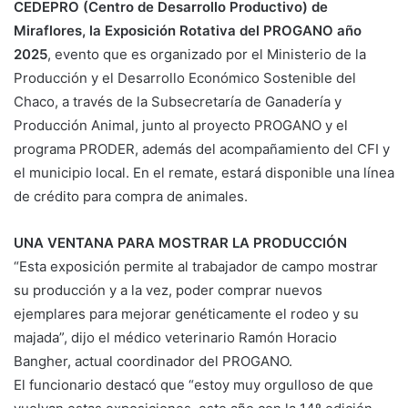
CEDEPRO (Centro de Desarrollo Productivo) de
Miraflores, la Exposición Rotativa del PROGANO año
2025
, evento que es organizado por el Ministerio de la
Producción y el Desarrollo Económico Sostenible del
Chaco, a través de la Subsecretaría de Ganadería y
Producción Animal, junto al proyecto PROGANO y el
programa PRODER, además del acompañamiento del CFI y
el municipio local. En el remate, estará disponible una línea
de crédito para compra de animales.
UNA VENTANA PARA MOSTRAR LA PRODUCCIÓN
“Esta exposición permite al trabajador de campo mostrar
su producción y a la vez, poder comprar nuevos
ejemplares para mejorar genéticamente el rodeo y su
majada”, dijo el médico veterinario Ramón Horacio
Bangher, actual coordinador del PROGANO.
El funcionario destacó que “estoy muy orgulloso de que