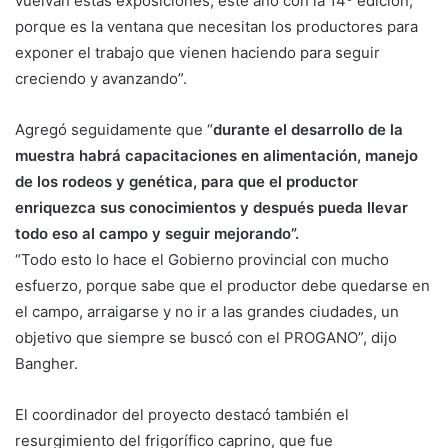
vuelvan estas exposiciones, este año con la 14º edición,
porque es la ventana que necesitan los productores para
exponer el trabajo que vienen haciendo para seguir
creciendo y avanzando”.
Agregó seguidamente que “
durante el desarrollo de la
muestra habrá capacitaciones en alimentación, manejo
de los rodeos y genética, para que el productor
enriquezca sus conocimientos y después pueda llevar
todo eso al campo y seguir mejorando”.
“Todo esto lo hace el Gobierno provincial con mucho
esfuerzo, porque sabe que el productor debe quedarse en
el campo, arraigarse y no ir a las grandes ciudades, un
objetivo que siempre se buscó con el PROGANO”, dijo
Bangher.
El coordinador del proyecto destacó también el
resurgimiento del frigorífico caprino, que fue