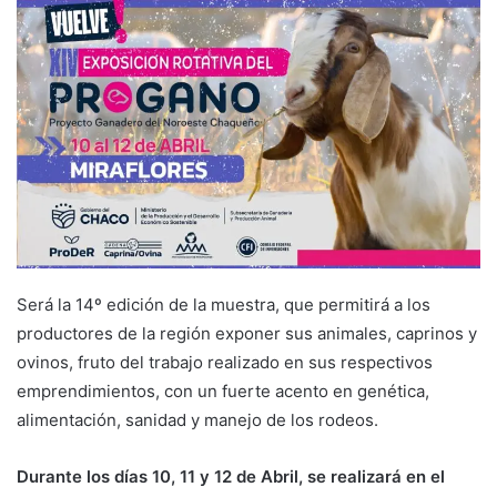
Será la 14º edición de la muestra, que permitirá a los
productores de la región exponer sus animales, caprinos y
ovinos, fruto del trabajo realizado en sus respectivos
emprendimientos, con un fuerte acento en genética,
alimentación, sanidad y manejo de los rodeos.
Durante los días 10, 11 y 12 de Abril, se realizará en el