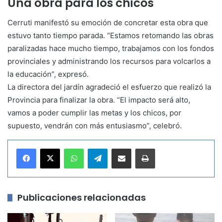
Una obra para los chicos
Cerruti manifestó su emoción de concretar esta obra que
estuvo tanto tiempo parada. “Estamos retomando las obras
paralizadas hace mucho tiempo, trabajamos con los fondos
provinciales y administrando los recursos para volcarlos a
la educación”, expresó.
La directora del jardín agradeció el esfuerzo que realizó la
Provincia para finalizar la obra. “El impacto será alto,
vamos a poder cumplir las metas y los chicos, por
supuesto, vendrán con más entusiasmo”, celebró.
WhatsApp
Telegram
Compartir por correo electrónico
Imprimir
Publicaciones relacionadas