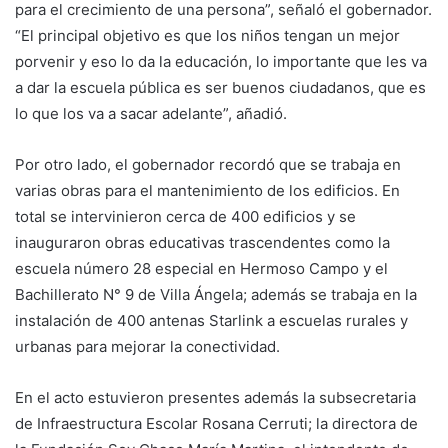
para el crecimiento de una persona”, señaló el gobernador.
“El principal objetivo es que los niños tengan un mejor
porvenir y eso lo da la educación, lo importante que les va
a dar la escuela pública es ser buenos ciudadanos, que es
lo que los va a sacar adelante”, añadió.
Por otro lado, el gobernador recordó que se trabaja en
varias obras para el mantenimiento de los edificios. En
total se intervinieron cerca de 400 edificios y se
inauguraron obras educativas trascendentes como la
escuela número 28 especial en Hermoso Campo y el
Bachillerato N° 9 de Villa Ángela; además se trabaja en la
instalación de 400 antenas Starlink a escuelas rurales y
urbanas para mejorar la conectividad.
En el acto estuvieron presentes además la subsecretaria
de Infraestructura Escolar Rosana Cerruti; la directora de