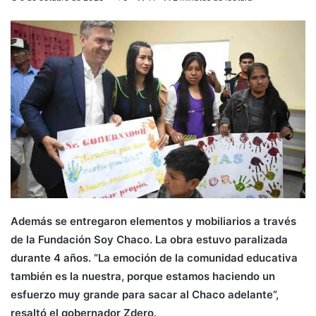
Además se entregaron elementos y mobiliarios a través
de la Fundación Soy Chaco. La obra estuvo paralizada
durante 4 años. “La emoción de la comunidad educativa
también es la nuestra, porque estamos haciendo un
esfuerzo muy grande para sacar al Chaco adelante”,
resaltó el gobernador Zdero.