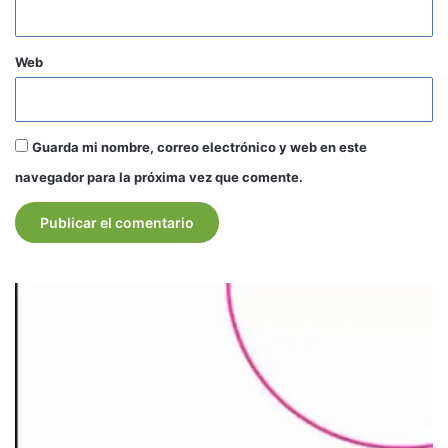
Web
Guarda mi nombre, correo electrónico y web en este
navegador para la próxima vez que comente.