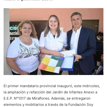
El primer mandatario provincial inauguró, este miércoles,
la ampliación y refacción del Jardín de Infantes Anexo a
E.E.P. N°1017 de Miraflores. Además, se entregaron
elementos y mobiliarios a través de la Fundación Soy