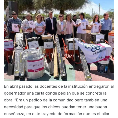
En abril pasado las docentes de la institución entregaron al
gobernador una carta donde pedían que se concrete la
obra. “Era un pedido de la comunidad pero también una
necesidad para que los chicos puedan tener una buena
enseñanza, en este trayecto de formación que es el pilar