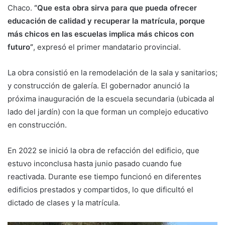
Chaco.
“Que esta obra sirva para que pueda ofrecer
educación de calidad y recuperar la matrícula, porque
más chicos en las escuelas implica más chicos con
futuro”
, expresó el primer mandatario provincial.
La obra consistió en la remodelación de la sala y sanitarios;
y construcción de galería. El gobernador anunció la
próxima inauguración de la escuela secundaria (ubicada al
lado del jardín) con la que forman un complejo educativo
en construcción.
En 2022 se inició la obra de refacción del edificio, que
estuvo inconclusa hasta junio pasado cuando fue
reactivada. Durante ese tiempo funcionó en diferentes
edificios prestados y compartidos, lo que dificultó el
dictado de clases y la matrícula.