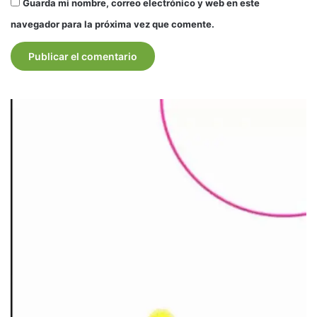
Guarda mi nombre, correo electrónico y web en este
navegador para la próxima vez que comente.