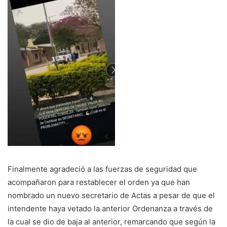
Finalmente agradeció a las fuerzas de seguridad que
acompañaron para restablecer el orden ya que han
nombrado un nuevo secretario de Actas a pesar de que el
intendente haya vetado la anterior Ordenanza a través de
la cual se dio de baja al anterior, remarcando que según la