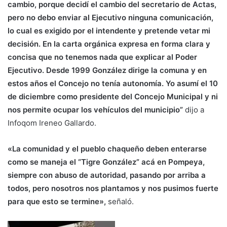
cambio, porque decidí el cambio del secretario de Actas,
pero no debo enviar al Ejecutivo ninguna comunicación,
lo cual es exigido por el intendente y pretende vetar mi
decisión. En la carta orgánica expresa en forma clara y
concisa que no tenemos nada que explicar al Poder
Ejecutivo. Desde 1999 González dirige la comuna y en
estos años el Concejo no tenía autonomía. Yo asumí el 10
de diciembre como presidente del Concejo Municipal y ni
nos permite ocupar los vehículos del municipio”
dijo a
Infoqom Ireneo Gallardo.
«La comunidad y el pueblo chaqueño deben enterarse
como se maneja el “Tigre González” acá en Pompeya,
siempre con abuso de autoridad, pasando por arriba a
todos, pero nosotros nos plantamos y nos pusimos fuerte
para que esto se termine»,
señaló.