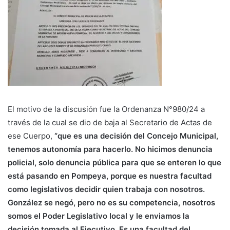
El motivo de la discusión fue la Ordenanza N°980/24 a
través de la cual se dio de baja al Secretario de Actas de
ese Cuerpo,
“que es una decisión del Concejo Municipal,
tenemos autonomía para hacerlo. No hicimos denuncia
policial, solo denuncia pública para que se enteren lo que
está pasando en Pompeya, porque es nuestra facultad
como legislativos decidir quien trabaja con nosotros.
González se negó, pero no es su competencia, nosotros
somos el Poder Legislativo local y le enviamos la
decisión tomada al Ejecutivo. Es una facultad del