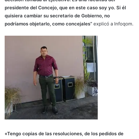
presidente del Concejo, que en este caso soy yo. Si él
quisiera cambiar su secretario de Gobierno, no
podríamos objetarlo, como concejales”
explicó a Infoqom.
«Tengo copias de las resoluciones, de los pedidos de