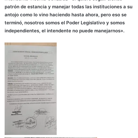
patrón de estancia y manejar todas las instituciones a su
antojo como lo vino haciendo hasta ahora, pero eso se
terminó, nosotros somos el Poder Legislativo y somos
independientes, el intendente no puede manejarnos».