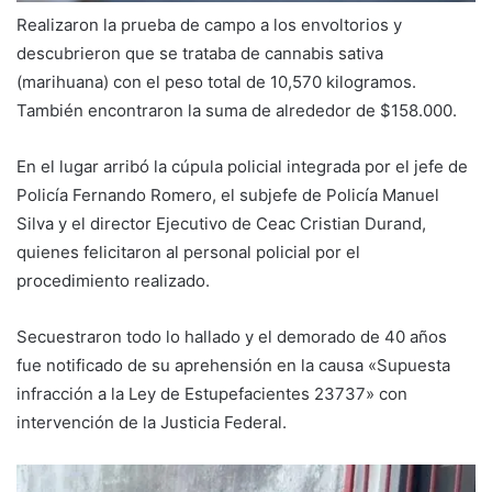
Realizaron la prueba de campo a los envoltorios y
descubrieron que se trataba de cannabis sativa
(marihuana) con el peso total de 10,570 kilogramos.
También encontraron la suma de alrededor de $158.000.
En el lugar arribó la cúpula policial integrada por el jefe de
Policía Fernando Romero, el subjefe de Policía Manuel
Silva y el director Ejecutivo de Ceac Cristian Durand,
quienes felicitaron al personal policial por el
procedimiento realizado.
Secuestraron todo lo hallado y el demorado de 40 años
fue notificado de su aprehensión en la causa «Supuesta
infracción a la Ley de Estupefacientes 23737» con
intervención de la Justicia Federal.