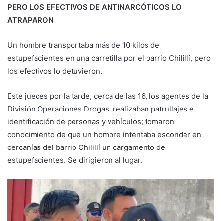
PERO LOS EFECTIVOS DE ANTINARCÓTICOS LO
ATRAPARON
Un hombre transportaba más de 10 kilos de
estupefacientes en una carretilla por el barrio Chilillí, pero
los efectivos lo detuvieron.
Este jueces por la tarde, cerca de las 16, los agentes de la
División Operaciones Drogas, realizaban patrullajes e
identificación de personas y vehículos; tomaron
conocimiento de que un hombre intentaba esconder en
cercanías del barrio Chilillí un cargamento de
estupefacientes. Se dirigieron al lugar.