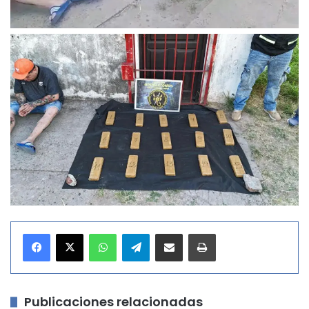
WhatsApp
Telegram
Compartir por correo electrónico
Imprimir
Publicaciones relacionadas