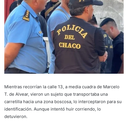
Mientras recorrían la calle 13, a media cuadra de Marcelo
T. de Alvear, vieron un sujeto que transportaba una
carretilla hacia una zona boscosa, lo interceptaron para su
identificación. Aunque intentó huir corriendo, lo
detuvieron.