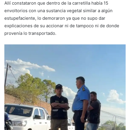
Allí constataron que dentro de la carretilla había 15
envoltorios con una sustancia vegetal similar a algún
estupefaciente, lo demoraron ya que no supo dar
explicaciones de su accionar ni de tampoco ni de donde
provenía lo transportado.