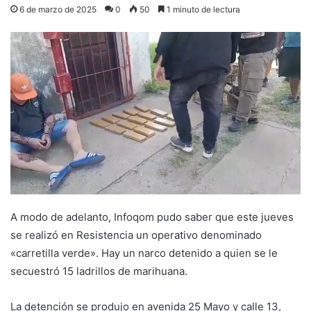
6 de marzo de 2025
0
50
1 minuto de lectura
A modo de adelanto, Infoqom pudo saber que este jueves
se realizó en Resistencia un operativo denominado
«carretilla verde». Hay un narco detenido a quien se le
secuestró 15 ladrillos de marihuana.
La detención se produjo en avenida 25 Mayo y calle 13,