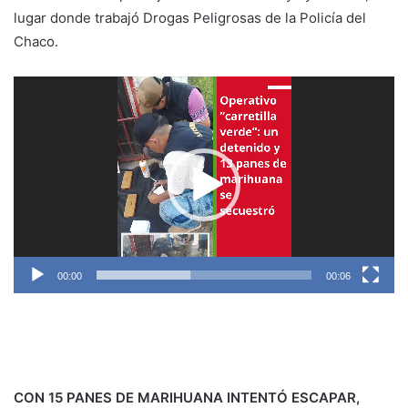
lugar donde trabajó Drogas Peligrosas de la Policía del
Chaco.
Reproductor
de
vídeo
00:00
00:06
CON 15 PANES DE MARIHUANA INTENTÓ ESCAPAR,