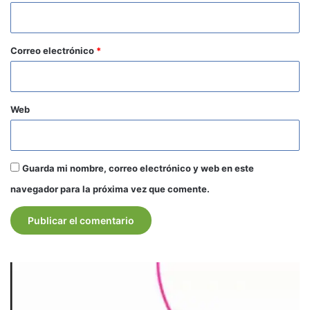
i
o
*
Correo electrónico
*
Web
Guarda mi nombre, correo electrónico y web en este
navegador para la próxima vez que comente.