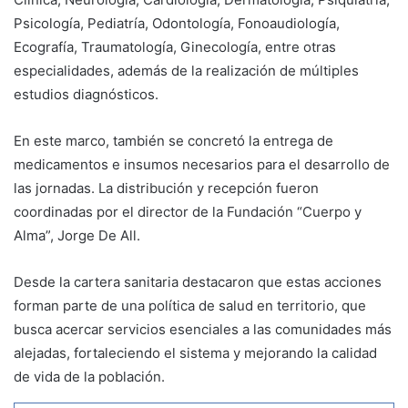
Psicología, Pediatría, Odontología, Fonoaudiología,
Ecografía, Traumatología, Ginecología, entre otras
especialidades, además de la realización de múltiples
estudios diagnósticos.
En este marco, también se concretó la entrega de
medicamentos e insumos necesarios para el desarrollo de
las jornadas. La distribución y recepción fueron
coordinadas por el director de la Fundación “Cuerpo y
Alma”, Jorge De All.
Desde la cartera sanitaria destacaron que estas acciones
forman parte de una política de salud en territorio, que
busca acercar servicios esenciales a las comunidades más
alejadas, fortaleciendo el sistema y mejorando la calidad
de vida de la población.