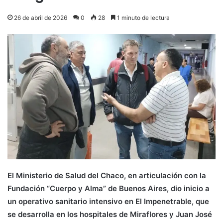
26 de abril de 2026
0
28
1 minuto de lectura
El Ministerio de Salud del Chaco, en articulación con la
Fundación “Cuerpo y Alma” de Buenos Aires, dio inicio a
un operativo sanitario intensivo en El Impenetrable, que
se desarrolla en los hospitales de Miraflores y Juan José