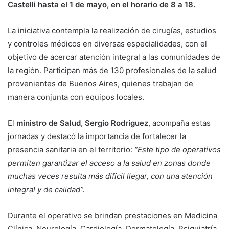
Castelli hasta el 1 de mayo, en el horario de 8 a 18.
La iniciativa contempla la realización de cirugías, estudios
y controles médicos en diversas especialidades, con el
objetivo de acercar atención integral a las comunidades de
la región. Participan más de 130 profesionales de la salud
provenientes de Buenos Aires, quienes trabajan de
manera conjunta con equipos locales.
El
ministro de Salud, Sergio Rodríguez
, acompaña estas
jornadas y destacó la importancia de fortalecer la
presencia sanitaria en el territorio:
“Este tipo de operativos
permiten garantizar el acceso a la salud en zonas donde
muchas veces resulta más difícil llegar, con una atención
integral y de calidad”.
Durante el operativo se brindan prestaciones en Medicina
Clínica, Neurología, Cardiología, Dermatología, Psiquiatría,