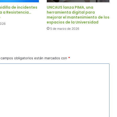
uidilla de incidentes
UNCAUS lanza PIMA, una
a a Resistencia…
herramienta digital para
e
mejorar el mantenimiento de los
espacios de la Universidad
2026
5 de marzo de 2026
 campos obligatorios están marcados con
*