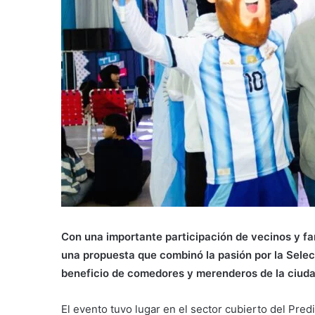
Con una importante participación de vecinos y fam
una propuesta que combinó la pasión por la Selecc
beneficio de comedores y merenderos de la ciuda
El evento tuvo lugar en el sector cubierto del Pr