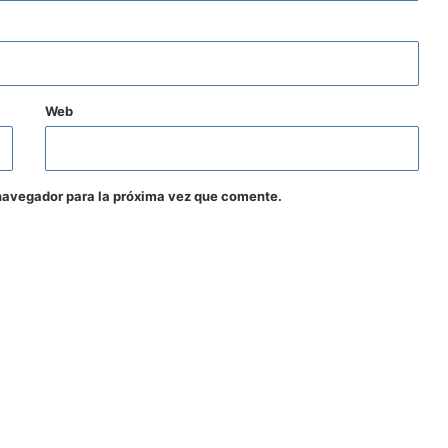
Web
navegador para la próxima vez que comente.