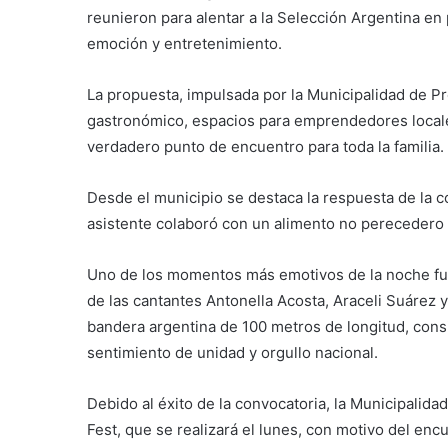
reunieron para alentar a la Selección Argentina en 
emoción y entretenimiento.
La propuesta, impulsada por la Municipalidad de P
gastronómico, espacios para emprendedores locale
verdadero punto de encuentro para toda la familia.
Desde el municipio se destaca la respuesta de la com
asistente colaboró con un alimento no perecedero
Uno de los momentos más emotivos de la noche fue
de las cantantes Antonella Acosta, Araceli Suárez
bandera argentina de 100 metros de longitud, cons
sentimiento de unidad y orgullo nacional.
Debido al éxito de la convocatoria, la Municipalida
Fest, que se realizará el lunes, con motivo del enc