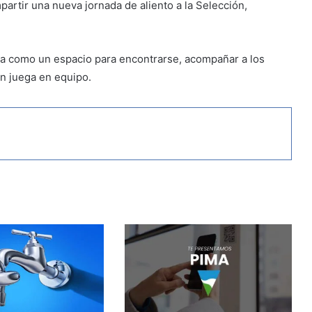
partir una nueva jornada de aliento a la Selección,
ta como un espacio para encontrarse, acompañar a los
n juega en equipo.