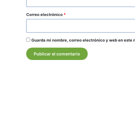
o
*
Correo electrónico
*
Guarda mi nombre, correo electrónico y web en este 