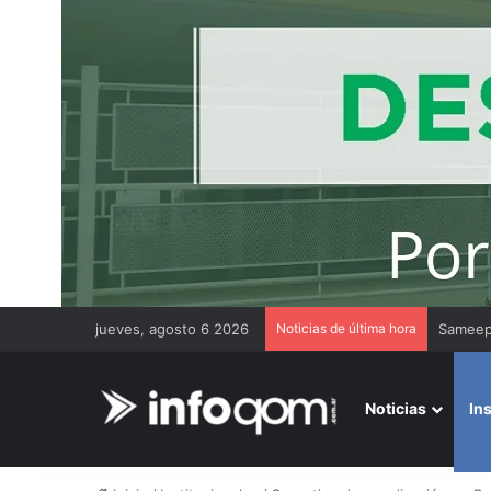
jueves, agosto 6 2026
Noticias de última hora
Gremios
Noticias
In