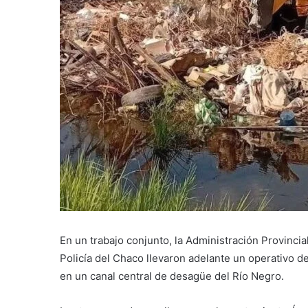
En un trabajo conjunto, la Administración Provincia
Policía del Chaco llevaron adelante un operativo d
en un canal central de desagüe del Río Negro.