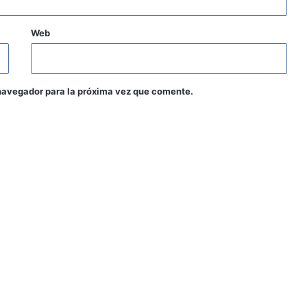
Web
navegador para la próxima vez que comente.