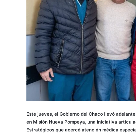
Este jueves, el Gobierno del Chaco llevó adelant
en Misión Nueva Pompeya, una iniciativa articulad
Estratégicos que acercó atención médica especiali