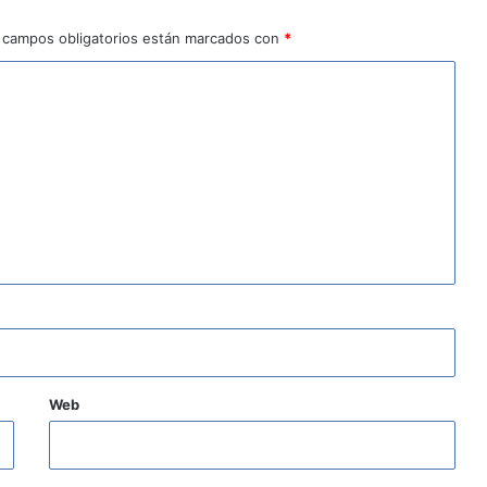
 campos obligatorios están marcados con
*
Web