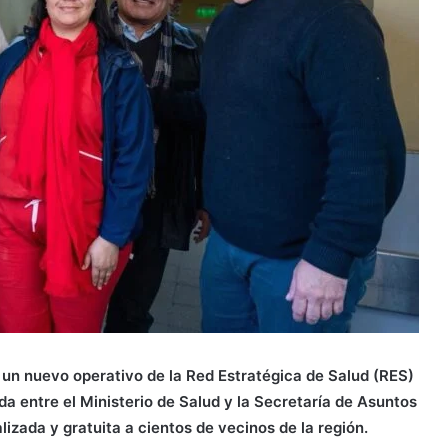
e un nuevo operativo de la Red Estratégica de Salud (RES)
a entre el Ministerio de Salud y la Secretaría de Asuntos
zada y gratuita a cientos de vecinos de la región.