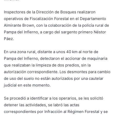
Inspectores de la Dirección de Bosques realizaron
operativos de Fiscalización Forestal en el Departamento
Almirante Brown, con la colaboración de la policía rural de
Pampa del Infierno, a cargo del sargento primero Néstor
Páez.
En una zona rural, distante a unos 40 km al norte de
Pampa del Infierno, detectaron el accionar de maquinaria
que realizaban la limpieza de dos predios, sin la
autorización correspondiente. Los desmontes para cambio
de uso del suelo no están autorizados por una cautelar
judicial en este momento.
Se procedió a identificar a los operarios, se les solicitó
detener las actividades, se labró las actas
correspondientes por Infracción al Régimen Forestal y se