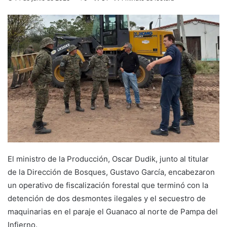
El ministro de la Producción, Oscar Dudik, junto al titular
de la Dirección de Bosques, Gustavo García, encabezaron
un operativo de fiscalización forestal que terminó con la
detención de dos desmontes ilegales y el secuestro de
maquinarias en el paraje el Guanaco al norte de Pampa del
Infierno.