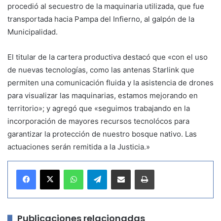
procedió al secuestro de la maquinaria utilizada, que fue
transportada hacia Pampa del Infierno, al galpón de la
Municipalidad.
El titular de la cartera productiva destacó que «con el uso
de nuevas tecnologías, como las antenas Starlink que
permiten una comunicación fluida y la asistencia de drones
para visualizar las maquinarias, estamos mejorando en
territorio»; y agregó que «seguimos trabajando en la
incorporación de mayores recursos tecnolócos para
garantizar la protección de nuestro bosque nativo. Las
actuaciones serán remitida a la Justicia.»
WhatsApp
Telegram
Compartir por correo electrónico
Imprimir
Publicaciones relacionadas