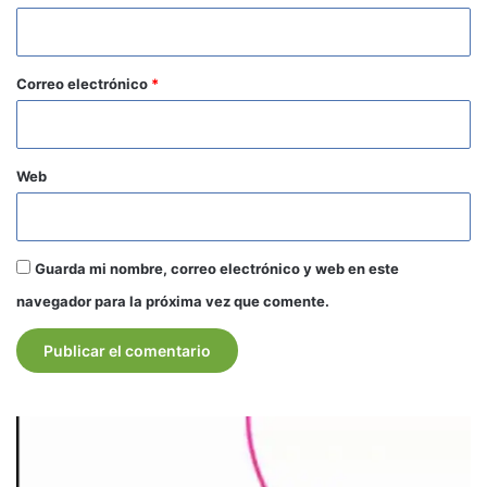
i
o
*
Correo electrónico
*
Web
Guarda mi nombre, correo electrónico y web en este
navegador para la próxima vez que comente.