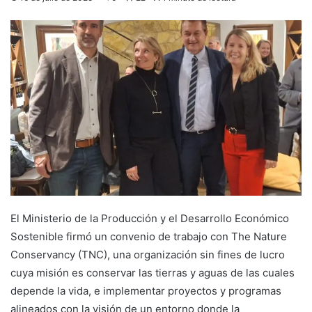
El Ministerio de la Producción y el Desarrollo Económico
Sostenible firmó un convenio de trabajo con The Nature
Conservancy (TNC), una organización sin fines de lucro
cuya misión es conservar las tierras y aguas de las cuales
depende la vida, e implementar proyectos y programas
alineados con la visión de un entorno donde la