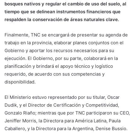
bosques nativos y regular el cambio de uso del suelo, al
tiempo que se delinean instrumentos financieros que
respalden la conservación de áreas naturales clave.
Finalmente, TNC se encargará de presentar su agenda de
trabajo en la provincia, elaborar planes conjuntos con el
Gobierno y aportar los recursos necesarios para su
ejecución. El Gobierno, por su parte, colaborará en la
planificación y brindará el apoyo técnico y logístico
requerido, de acuerdo con sus competencias y
disponibilidad.
El Ministerio estuvo representado por su titular, Oscar
Dudik, y el Director de Certificación y Competitividad,
Gonzalo Riaño; mientras que por TNC participaron su CEO,
Jeniffer Morris, la Directora para América Latina, Paula
Caballero, y la Directora para la Argentina, Denise Bussio.