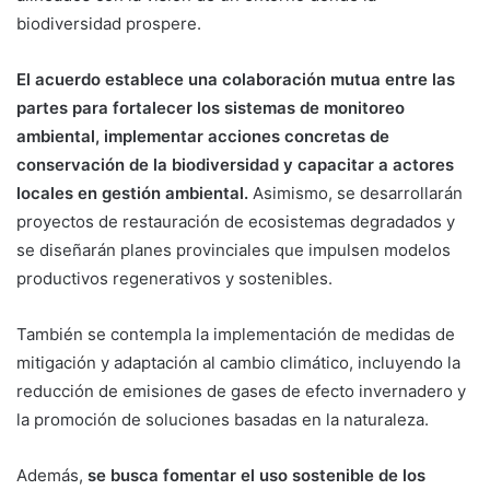
biodiversidad prospere.
El acuerdo establece una colaboración mutua entre las
partes para fortalecer los sistemas de monitoreo
ambiental, implementar acciones concretas de
conservación de la biodiversidad y capacitar a actores
locales en gestión ambiental.
Asimismo, se desarrollarán
proyectos de restauración de ecosistemas degradados y
se diseñarán planes provinciales que impulsen modelos
productivos regenerativos y sostenibles.
También se contempla la implementación de medidas de
mitigación y adaptación al cambio climático, incluyendo la
reducción de emisiones de gases de efecto invernadero y
la promoción de soluciones basadas en la naturaleza.
Además,
se busca fomentar el uso sostenible de los