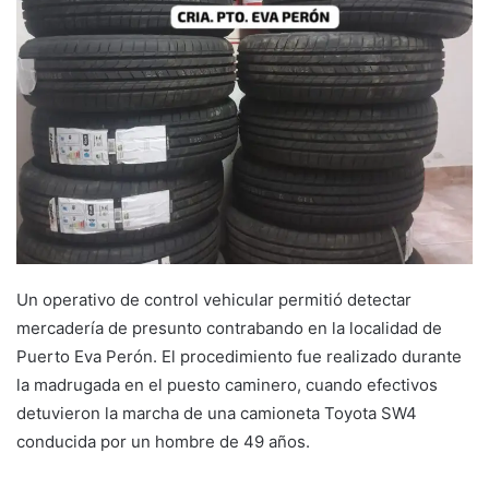
Un operativo de control vehicular permitió detectar
mercadería de presunto contrabando en la localidad de
Puerto Eva Perón. El procedimiento fue realizado durante
la madrugada en el puesto caminero, cuando efectivos
detuvieron la marcha de una camioneta Toyota SW4
conducida por un hombre de 49 años.