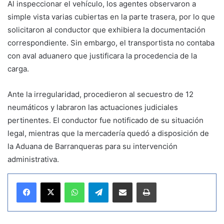
Al inspeccionar el vehículo, los agentes observaron a
simple vista varias cubiertas en la parte trasera, por lo que
solicitaron al conductor que exhibiera la documentación
correspondiente. Sin embargo, el transportista no contaba
con aval aduanero que justificara la procedencia de la
carga.
Ante la irregularidad, procedieron al secuestro de 12
neumáticos y labraron las actuaciones judiciales
pertinentes. El conductor fue notificado de su situación
legal, mientras que la mercadería quedó a disposición de
la Aduana de Barranqueras para su intervención
administrativa.
WhatsApp
Telegram
Compartir por correo electrónico
Imprimir