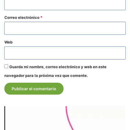
o
*
Correo electrónico
*
Web
Guarda mi nombre, correo electrónico y web en este
navegador para la próxima vez que comente.