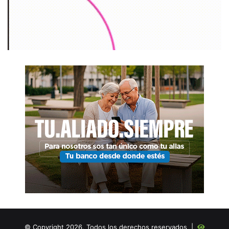
© Copyright 2026, Todos los derechos reservados |