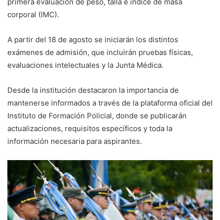
primera evaluación de peso, talla e índice de masa
corporal (IMC).
A partir del 18 de agosto se iniciarán los distintos
exámenes de admisión, que incluirán pruebas físicas,
evaluaciones intelectuales y la Junta Médica.
Desde la institución destacaron la importancia de
mantenerse informados a través de la plataforma oficial del
Instituto de Formación Policial, donde se publicarán
actualizaciones, requisitos específicos y toda la
información necesaria para aspirantes.