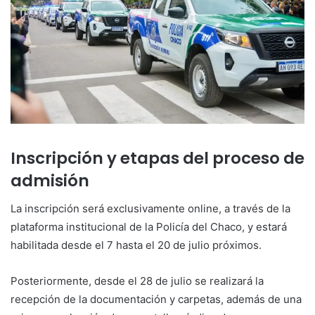
Inscripción y etapas del proceso de
admisión
La inscripción será exclusivamente online, a través de la
plataforma institucional de la Policía del Chaco, y estará
habilitada desde el 7 hasta el 20 de julio próximos.
Posteriormente, desde el 28 de julio se realizará la
recepción de la documentación y carpetas, además de una