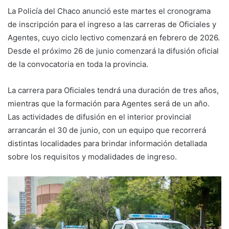
La Policía del Chaco anunció este martes el cronograma
de inscripción para el ingreso a las carreras de Oficiales y
Agentes, cuyo ciclo lectivo comenzará en febrero de 2026.
Desde el próximo 26 de junio comenzará la difusión oficial
de la convocatoria en toda la provincia.
La carrera para Oficiales tendrá una duración de tres años,
mientras que la formación para Agentes será de un año.
Las actividades de difusión en el interior provincial
arrancarán el 30 de junio, con un equipo que recorrerá
distintas localidades para brindar información detallada
sobre los requisitos y modalidades de ingreso.