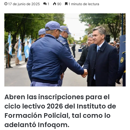
17 de junio de 2025
1
90
1 minuto de lectura
Abren las inscripciones para el
ciclo lectivo 2026 del Instituto de
Formación Policial, tal como lo
adelantó Infoqom.