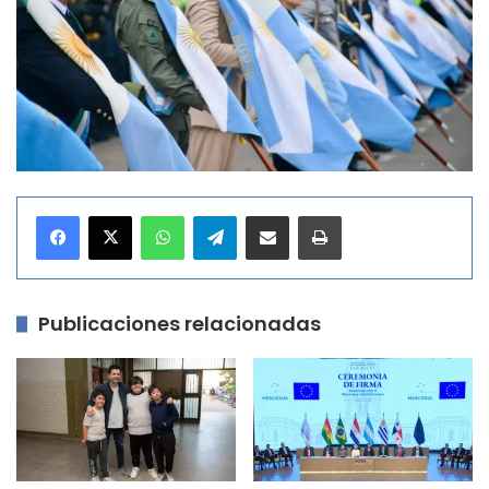
WhatsApp
Telegram
Compartir por correo electrónico
Imprimir
Publicaciones relacionadas