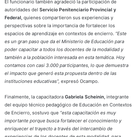
El funcionario también agradeció la participación de
autoridades del
Servicio Penitenciario Provincial y
Federal,
quienes compartieron sus experiencias y
perspectivas sobre la importancia de fortalecer los
espacios de aprendizaje en contextos de encierro.
“Este
es un gran paso que da el Ministerio de Educación para
poder capacitar a todos los docentes de la modalidad y
también a la población interesada en esta temática. Hoy
contamos con casi 3.000 participantes, lo que demuestra
el impacto que generó esta propuesta dentro de las
instituciones educativas”,
expresó Ocampo.
Finalmente, la capacitadora
Gabriela Scheinin,
integrante
del equipo técnico pedagógico de Educación en Contextos
de Encierro, sostuvo que
“esta capacitación es muy
importante porque busca fortalecer el conocimiento y
enriquecer el trayecto a través del intercambio de
experiencias de los docentes de esta modalidad, para