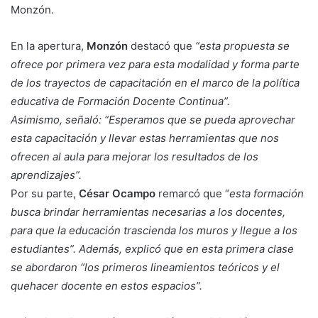
Monzón.
En la apertura,
Monzón
destacó que
“esta propuesta se
ofrece por primera vez para esta modalidad y forma parte
de los trayectos de capacitación en el marco de la política
educativa de Formación Docente Continua”.
Asimismo, señaló: “Esperamos que se pueda aprovechar
esta capacitación y llevar estas herramientas que nos
ofrecen al aula para mejorar los resultados de los
aprendizajes”.
Por su parte,
César Ocampo
remarcó que “
esta formación
busca brindar herramientas necesarias a los docentes,
para que la educación trascienda los muros y llegue a los
estudiantes”. Además, explicó que en esta primera clase
se abordaron “los primeros lineamientos teóricos y el
quehacer docente en estos espacios”.