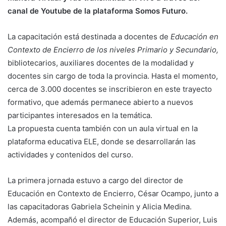
canal de Youtube de la plataforma Somos Futuro.
La capacitación está destinada a docentes de
Educación en
Contexto de Encierro de los niveles Primario y Secundario,
bibliotecarios, auxiliares docentes de la modalidad y
docentes sin cargo de toda la provincia. Hasta el momento,
cerca de 3.000 docentes se inscribieron en este trayecto
formativo, que además permanece abierto a nuevos
participantes interesados en la temática.
La propuesta cuenta también con un aula virtual en la
plataforma educativa ELE, donde se desarrollarán las
actividades y contenidos del curso.
La primera jornada estuvo a cargo del director de
Educación en Contexto de Encierro, César Ocampo, junto a
las capacitadoras Gabriela Scheinin y Alicia Medina.
Además, acompañó el director de Educación Superior, Luis