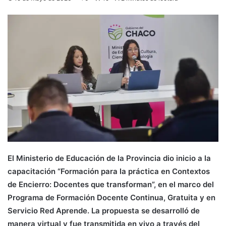
El Ministerio de Educación de la Provincia dio inicio a la
capacitación “Formación para la práctica en Contextos
de Encierro: Docentes que transforman”, en el marco del
Programa de Formación Docente Continua, Gratuita y en
Servicio Red Aprende. La propuesta se desarrolló de
manera virtual y fue transmitida en vivo a través del