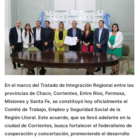
En el marco del Tratado de Integración Regional entre las
provincias de Chaco, Corrientes, Entre Ríos, Formosa,
Misiones y Santa Fe, se constituyó hoy oficialmente el
Comité de Trabajo, Empleo y Seguridad Social de la
Región Litoral. Este acuerdo, que se llevó adelante en la
ciudad de Corrientes, busca fortalecer el federalismo de
cooperación y concertación, promoviendo el desarrollo