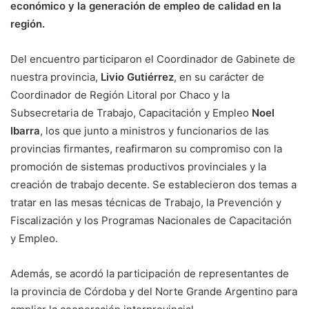
económico y la generación de empleo de calidad en la
región.
Del encuentro participaron el Coordinador de Gabinete de
nuestra provincia,
Livio Gutiérrez
, en su carácter de
Coordinador de Región Litoral por Chaco y la
Subsecretaria de Trabajo, Capacitación y Empleo
Noel
Ibarra
, los que junto a ministros y funcionarios de las
provincias firmantes, reafirmaron su compromiso con la
promoción de sistemas productivos provinciales y la
creación de trabajo decente. Se establecieron dos temas a
tratar en las mesas técnicas de Trabajo, la Prevención y
Fiscalización y los Programas Nacionales de Capacitación
y Empleo.
Además, se acordó la participación de representantes de
la provincia de Córdoba y del Norte Grande Argentino para