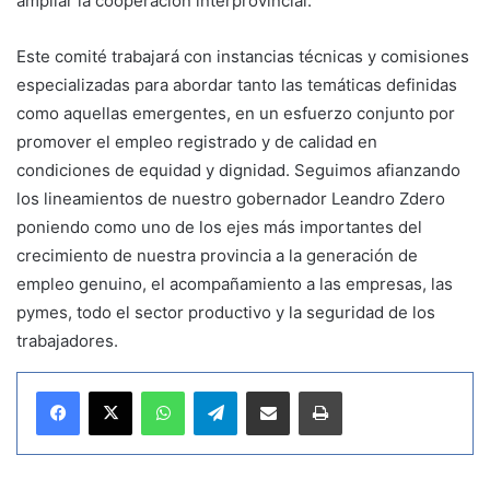
ampliar la cooperación interprovincial.
Este comité trabajará con instancias técnicas y comisiones
especializadas para abordar tanto las temáticas definidas
como aquellas emergentes, en un esfuerzo conjunto por
promover el empleo registrado y de calidad en
condiciones de equidad y dignidad. Seguimos afianzando
los lineamientos de nuestro gobernador Leandro Zdero
poniendo como uno de los ejes más importantes del
crecimiento de nuestra provincia a la generación de
empleo genuino, el acompañamiento a las empresas, las
pymes, todo el sector productivo y la seguridad de los
trabajadores.
WhatsApp
Telegram
Compartir por correo electrónico
Imprimir