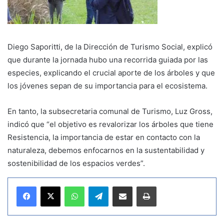
Diego Saporitti, de la Dirección de Turismo Social, explicó
que durante la jornada hubo una recorrida guiada por las
especies, explicando el crucial aporte de los árboles y que
los jóvenes sepan de su importancia para el ecosistema.
En tanto, la subsecretaria comunal de Turismo, Luz Gross,
indicó que “el objetivo es revalorizar los árboles que tiene
Resistencia, la importancia de estar en contacto con la
naturaleza, debemos enfocarnos en la sustentabilidad y
sostenibilidad de los espacios verdes”.
WhatsApp
Telegram
Compartir por correo electrónico
Imprimir