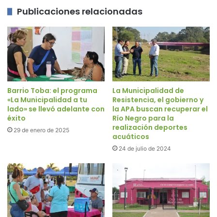
Publicaciones relacionadas
Barrio Toba: el programa
La Municipalidad de
«La Municipalidad a tu
Resistencia, el gobierno y
lado» se llevó adelante con
la APA buscan recuperar el
éxito
Río Negro para la
realización deportes
29 de enero de 2025
acuáticos
24 de julio de 2024