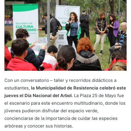
Con un conversatorio – taller y recorridos didácticos a
estudiantes,
la Municipalidad de Resistencia celebró este
jueves el Día Nacional del Arbol.
La Plaza 25 de Mayo fue
el escenario para este encuentro multitudinario, donde los
jóvenes pudieron disfrutar del espacio verde,
concienciarse de la importancia de cuidar las especies
arbóreas y conocer sus historias.