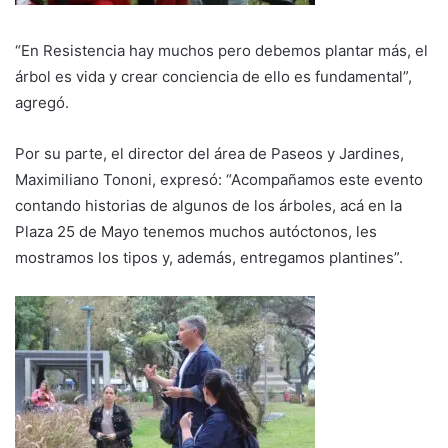
“En Resistencia hay muchos pero debemos plantar más, el
árbol es vida y crear conciencia de ello es fundamental”,
agregó.
Por su parte, el director del área de Paseos y Jardines,
Maximiliano Tononi, expresó: “Acompañamos este evento
contando historias de algunos de los árboles, acá en la
Plaza 25 de Mayo tenemos muchos autóctonos, les
mostramos los tipos y, además, entregamos plantines”.