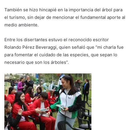
También se hizo hincapié en la importancia del árbol para
el turismo, sin dejar de mencionar el fundamental aporte al
medio ambiente.
Entre los disertantes estuvo el reconocido escritor
Rolando Pérez Beveraggi, quien señaló que “mi charla fue
para fomentar el cuidado de las especies, que sepan lo
necesario que son los árboles”.