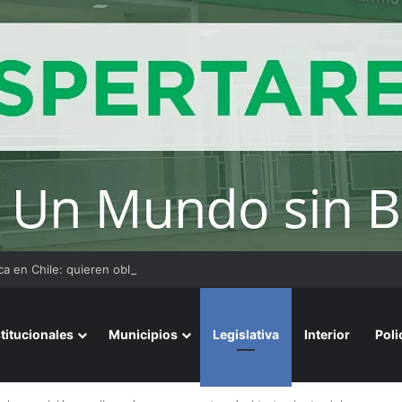
stitucionales
Municipios
Legislativa
Interior
Poli