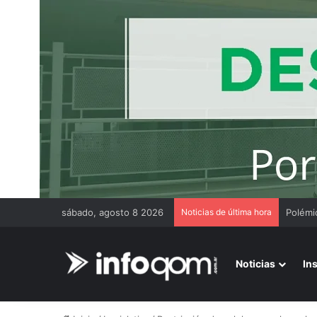
sábado, agosto 8 2026
Noticias de última hora
Noticias
In