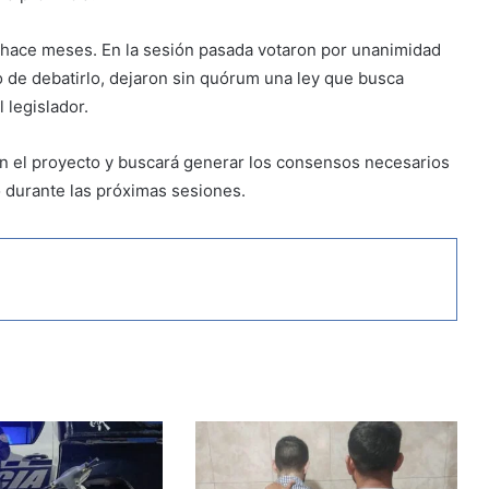
hace meses. En la sesión pasada votaron por unanimidad
o de debatirlo, dejaron sin quórum una ley que busca
 legislador.
n el proyecto y buscará generar los consensos necesarios
o durante las próximas sesiones.