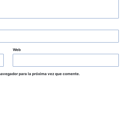
Web
navegador para la próxima vez que comente.