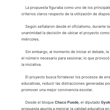
La propuesta figuraba como uno de los principales
criterios claros respecto de la utilización de disp
Según señalaron desde el oficialismo, durante la
unanimidad la decisión de ubicar el proyecto como 
miércoles.
Sin embargo, al momento de iniciar el debate, la 
el número necesario para sesionar, lo que provocó l
la iniciativa.
El proyecto busca fortalecer los procesos de ense
educativas, reducir las distracciones generadas por
promover una mejor convivencia escolar.
Desde el bloque
Chaco Puede
, el diputado
Gyok
propuesta apunta a mejorar la calidad educativa en 