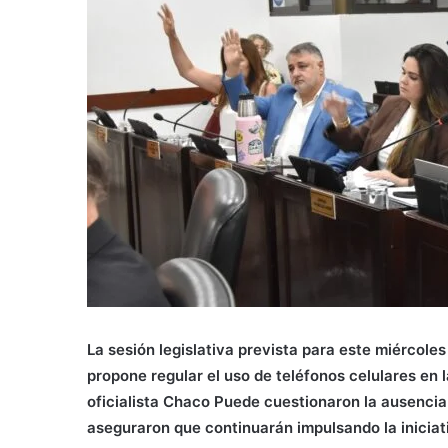
La sesión legislativa prevista para este miércole
propone regular el uso de teléfonos celulares en 
oficialista Chaco Puede cuestionaron la ausencia
aseguraron que continuarán impulsando la iniciat