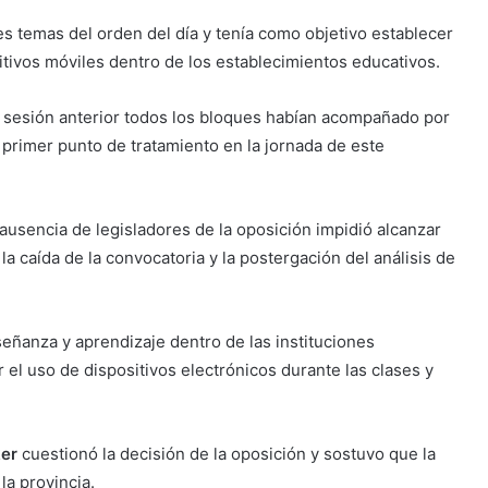
 temas del orden del día y tenía como objetivo establecer
ositivos móviles dentro de los establecimientos educativos.
 sesión anterior todos los bloques habían acompañado por
primer punto de tratamiento en la jornada de este
ausencia de legisladores de la oposición impidió alcanzar
a caída de la convocatoria y la postergación del análisis de
ñanza y aprendizaje dentro de las instituciones
 el uso de dispositivos electrónicos durante las clases y
er
cuestionó la decisión de la oposición y sostuvo que la
la provincia.