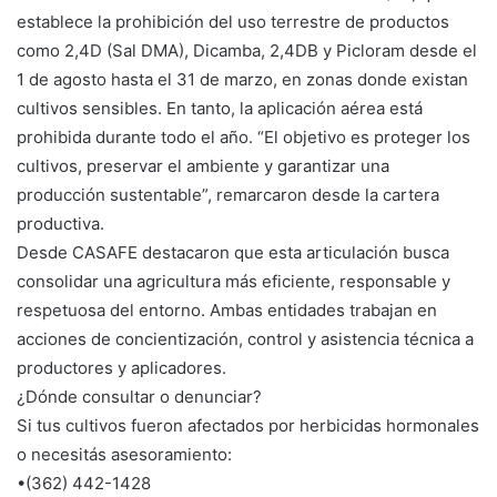
establece la prohibición del uso terrestre de productos
como 2,4D (Sal DMA), Dicamba, 2,4DB y Picloram desde el
1 de agosto hasta el 31 de marzo, en zonas donde existan
cultivos sensibles. En tanto, la aplicación aérea está
prohibida durante todo el año. “El objetivo es proteger los
cultivos, preservar el ambiente y garantizar una
producción sustentable”, remarcaron desde la cartera
productiva.
Desde CASAFE destacaron que esta articulación busca
consolidar una agricultura más eficiente, responsable y
respetuosa del entorno. Ambas entidades trabajan en
acciones de concientización, control y asistencia técnica a
productores y aplicadores.
¿Dónde consultar o denunciar?
Si tus cultivos fueron afectados por herbicidas hormonales
o necesitás asesoramiento:
•(362) 442-1428