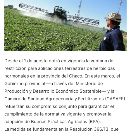
Desde el 1 de agosto entró en vigencia la ventana de
restricción para aplicaciones terrestres de herbicidas
hormonales en la provincia del Chaco. En este marco, el
Gobierno provincial —a través del Ministerio de
Producción y Desarrollo Económico Sostenible— y la
Cámara de Sanidad Agropecuaria y Fertilizantes (CASAFE)
refuerzan su compromiso conjunto para garantizar el
cumplimiento de la normativa vigente y promover la
adopción de Buenas Prácticas Agrícolas (BPA).
La medida se fundamenta en la Resolución 396/13, que