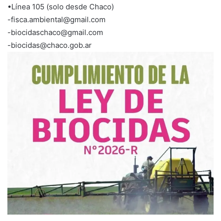
•Línea 105 (solo desde Chaco)
-fisca.ambiental@gmail.com
-biocidaschaco@gmail.com
-biocidas@chaco.gob.ar