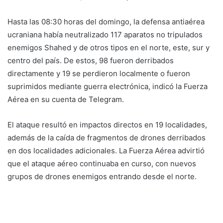
Hasta las 08:30 horas del domingo, la defensa antiaérea
ucraniana había neutralizado 117 aparatos no tripulados
enemigos Shahed y de otros tipos en el norte, este, sur y
centro del país. De estos, 98 fueron derribados
directamente y 19 se perdieron localmente o fueron
suprimidos mediante guerra electrónica, indicó la Fuerza
Aérea en su cuenta de Telegram.
El ataque resultó en impactos directos en 19 localidades,
además de la caída de fragmentos de drones derribados
en dos localidades adicionales. La Fuerza Aérea advirtió
que el ataque aéreo continuaba en curso, con nuevos
grupos de drones enemigos entrando desde el norte.