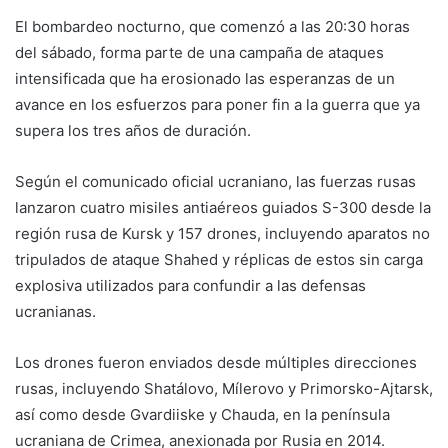
El bombardeo nocturno, que comenzó a las 20:30 horas
del sábado, forma parte de una campaña de ataques
intensificada que ha erosionado las esperanzas de un
avance en los esfuerzos para poner fin a la guerra que ya
supera los tres años de duración.
Según el comunicado oficial ucraniano, las fuerzas rusas
lanzaron cuatro misiles antiaéreos guiados S-300 desde la
región rusa de Kursk y 157 drones, incluyendo aparatos no
tripulados de ataque Shahed y réplicas de estos sin carga
explosiva utilizados para confundir a las defensas
ucranianas.
Los drones fueron enviados desde múltiples direcciones
rusas, incluyendo Shatálovo, Mílerovo y Primorsko-Ajtarsk,
así como desde Gvardiiske y Chauda, en la península
ucraniana de Crimea, anexionada por Rusia en 2014.