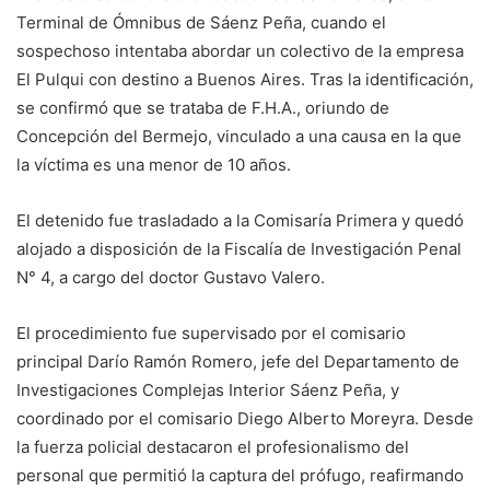
Terminal de Ómnibus de Sáenz Peña, cuando el
sospechoso intentaba abordar un colectivo de la empresa
El Pulqui con destino a Buenos Aires. Tras la identificación,
se confirmó que se trataba de F.H.A., oriundo de
Concepción del Bermejo, vinculado a una causa en la que
la víctima es una menor de 10 años.
El detenido fue trasladado a la Comisaría Primera y quedó
alojado a disposición de la Fiscalía de Investigación Penal
N° 4, a cargo del doctor Gustavo Valero.
El procedimiento fue supervisado por el comisario
principal Darío Ramón Romero, jefe del Departamento de
Investigaciones Complejas Interior Sáenz Peña, y
coordinado por el comisario Diego Alberto Moreyra. Desde
la fuerza policial destacaron el profesionalismo del
personal que permitió la captura del prófugo, reafirmando