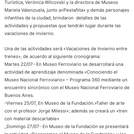
Turística, Verónica Wilcovski y la directora de Museos
Mariela Valenzuela, junto a»Pestañita» y demás personajes
infantiles de la ciudad, brindaron detalles de las
actividades y propuestas que tendrán lugar durante las
vacaciones de invierno.
Una de las actividades será «Vacaciones de Invierno entre
trenes», de acuerdo al siguiente cronograma:
Martes 22/07- En Museo Ferroviario se desarrollará una
actividad de aprendizaje denominada «Conociendo el
Museo Nacional Ferroviario» – Programa 360 mediante un
encuentro sincrónico con el Museo Nacional Ferroviario de
Buenos Aires.
-Viernes 25/07, En Museo de la Fundación.»Taller de arte
con el profesor Jorge Milessi»; además se creará un «tren
con material descartable»
_Domingo 27/07- En Museo de la Fundación se presentará