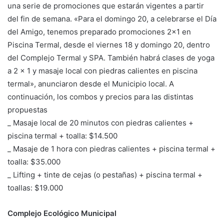
una serie de promociones que estarán vigentes a partir
del fin de semana. «Para el domingo 20, a celebrarse el Día
del Amigo, tenemos preparado promociones 2×1 en
Piscina Termal, desde el viernes 18 y domingo 20, dentro
del Complejo Termal y SPA. También habrá clases de yoga
a 2 x 1 y masaje local con piedras calientes en piscina
termal», anunciaron desde el Municipio local. A
continuación, los combos y precios para las distintas
propuestas
_ Masaje local de 20 minutos con piedras calientes +
piscina termal + toalla: $14.500
_ Masaje de 1 hora con piedras calientes + piscina termal +
toalla: $35.000
_ Lifting + tinte de cejas (o pestañas) + piscina termal +
toallas: $19.000
Complejo Ecológico Municipal