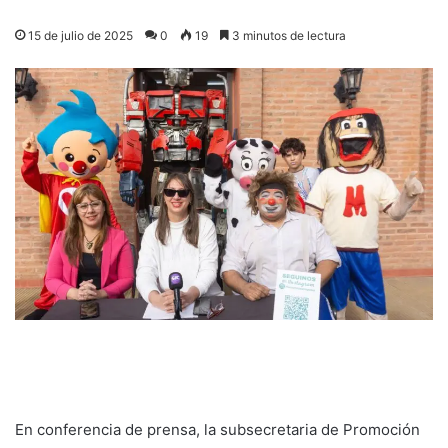
15 de julio de 2025
0
19
3 minutos de lectura
En conferencia de prensa, la subsecretaria de Promoción