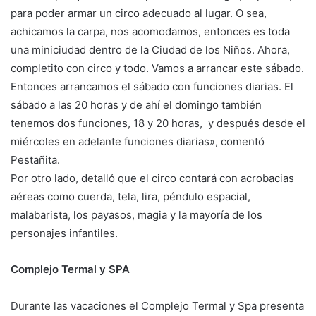
para poder armar un circo adecuado al lugar. O sea,
achicamos la carpa, nos acomodamos, entonces es toda
una miniciudad dentro de la Ciudad de los Niños. Ahora,
completito con circo y todo. Vamos a arrancar este sábado.
Entonces arrancamos el sábado con funciones diarias. El
sábado a las 20 horas y de ahí el domingo también
tenemos dos funciones, 18 y 20 horas, y después desde el
miércoles en adelante funciones diarias», comentó
Pestañita.
Por otro lado, detalló que el circo contará con acrobacias
aéreas como cuerda, tela, lira, péndulo espacial,
malabarista, los payasos, magia y la mayoría de los
personajes infantiles.
Complejo Termal y SPA
Durante las vacaciones el Complejo Termal y Spa presenta