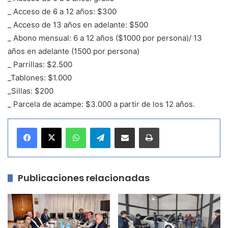
_ Acceso de 6 a 12 años: $300
_ Acceso de 13 años en adelante: $500
_ Abono mensual: 6 a 12 años ($1000 por persona)/ 13
años en adelante (1500 por persona)
_ Parrillas: $2.500
_Tablones: $1.000
_Sillas: $200
_ Parcela de acampe: $3.000 a partir de los 12 años.
WhatsApp
Telegram
Compartir por correo electrónico
Imprimir
Publicaciones relacionadas