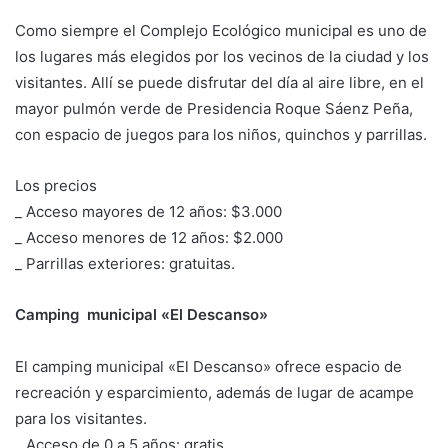
Como siempre el Complejo Ecológico municipal es uno de
los lugares más elegidos por los vecinos de la ciudad y los
visitantes. Allí se puede disfrutar del día al aire libre, en el
mayor pulmón verde de Presidencia Roque Sáenz Peña,
con espacio de juegos para los niños, quinchos y parrillas.
Los precios
_ Acceso mayores de 12 años: $3.000
_ Acceso menores de 12 años: $2.000
_ Parrillas exteriores: gratuitas.
Camping municipal «El Descanso»
El camping municipal «El Descanso» ofrece espacio de
recreación y esparcimiento, además de lugar de acampe
para los visitantes.
_ Acceso de 0 a 5 años: gratis