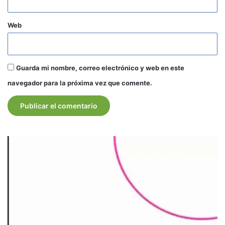
Web
Guarda mi nombre, correo electrónico y web en este
navegador para la próxima vez que comente.